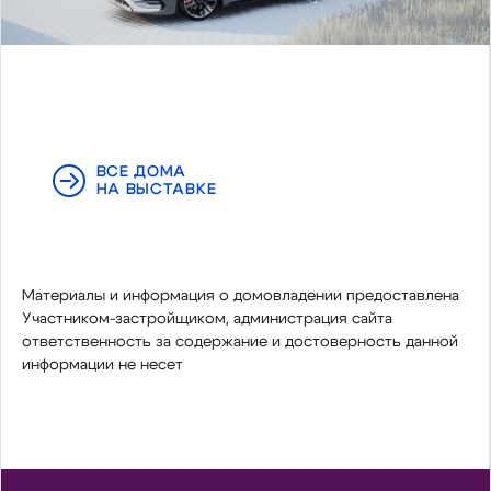
ВСЕ ДОМА
НА ВЫСТАВКЕ
Материалы и информация о домовладении предоставлена
Участником-застройщиком, администрация сайта
ответственность за содержание и достоверность данной
информации не несет