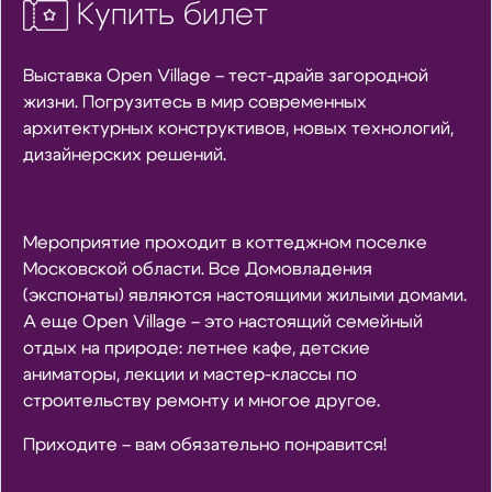
Купить билет
Выставка Open Village – тест-драйв загородной
жизни. Погрузитесь в мир современных
архитектурных конструктивов, новых технологий,
дизайнерских решений.
Мероприятие проходит в коттеджном поселке
Московской области. Все Домовладения
(экспонаты) являются настоящими жилыми домами.
А еще Open Village – это настоящий семейный
отдых на природе: летнее кафе, детские
аниматоры, лекции и мастер-классы по
строительству ремонту и многое другое.
Приходите – вам обязательно понравится!