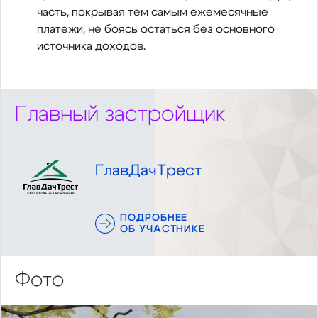
часть, покрывая тем самым ежемесячные
платежи, не боясь остаться без основного
источника доходов.
Главный застройщик
ГлавДачТрест
ПОДРОБНЕЕ
ОБ УЧАСТНИКЕ
Фото