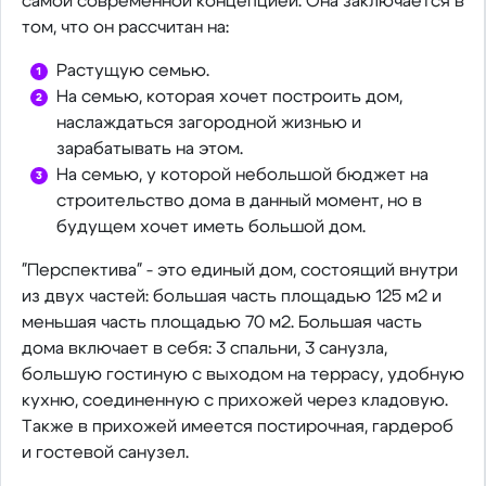
самой современной концепцией. Она заключается в
том, что он рассчитан на:
Растущую семью.
На семью, которая хочет построить дом,
наслаждаться загородной жизнью и
зарабатывать на этом.
На семью, у которой небольшой бюджет на
строительство дома в данный момент, но в
будущем хочет иметь большой дом.
"Перспектива" - это единый дом, состоящий внутри
из двух частей: большая часть площадью 125 м2 и
меньшая часть площадью 70 м2. Большая часть
дома включает в себя: 3 спальни, 3 санузла,
большую гостиную с выходом на террасу, удобную
кухню, соединенную с прихожей через кладовую.
Также в прихожей имеется постирочная, гардероб
и гостевой санузел.