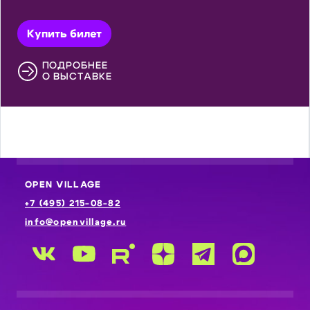
Купить билет
ПОДРОБНЕЕ
О ВЫСТАВКЕ
OPEN VILLAGE
+7 (495) 215-08-82
info@openvillage.ru