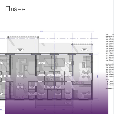
Планы