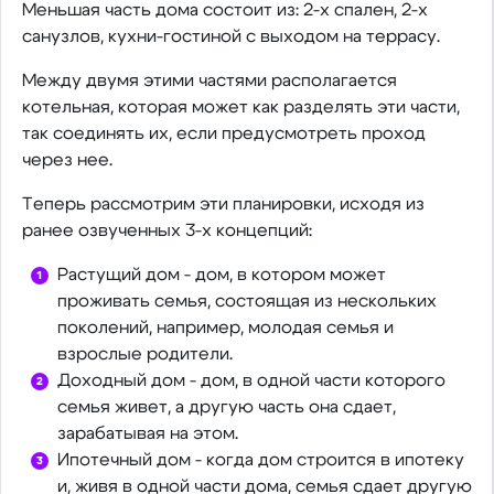
Меньшая часть дома состоит из: 2-х спален, 2-х
санузлов, кухни-гостиной с выходом на террасу.
Между двумя этими частями располагается
котельная, которая может как разделять эти части,
так соединять их, если предусмотреть проход
через нее.
Теперь рассмотрим эти планировки, исходя из
ранее озвученных 3-х концепций:
Растущий дом - дом, в котором может
проживать семья, состоящая из нескольких
поколений, например, молодая семья и
взрослые родители.
Доходный дом - дом, в одной части которого
семья живет, а другую часть она сдает,
зарабатывая на этом.
Ипотечный дом - когда дом строится в ипотеку
и, живя в одной части дома, семья сдает другую