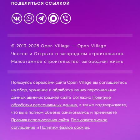
ПОДЕЛИТЬСЯ ССЫЛКОЙ
© 2013-2026 Open Village — Open Village
Честно и Открыто о загородном строительстве.
Малоэтажное строительство, загородная жизнь
Пользуясь сервисами сайта Open Village вы соглашаетесь
на сбор, хранение и обработку ваших персональных
данных администрацией сайта, согласно
Политике
обработки персональных данных
, а также подтверждаете,
что вы в полном объеме ознакомились и принимаете
Правила использования сайта
,
Пользовательское
соглашение
и
Политику файлов cookies
.