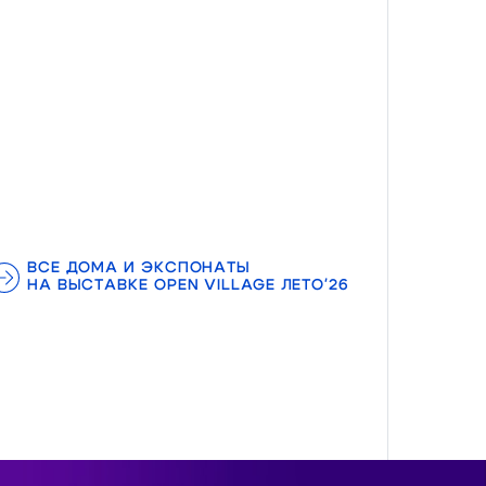
ВСЕ ДОМА И ЭКСПОНАТЫ
НА ВЫСТАВКЕ OPEN VILLAGE ЛЕТО'26