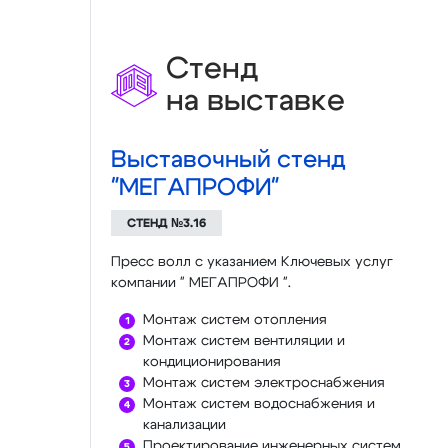
Стенд
на выставке
Выставочный стенд
"МЕГАПРОФИ"
СТЕНД №3.16
Пресс волл с указанием Ключевых услуг
компании " МЕГАПРОФИ ".
Монтаж систем отопления
Монтаж систем вентиляции и
кондиционирования
Монтаж систем электроснабжения
Монтаж систем водоснабжения и
канализации
Проектирование инженерных систем