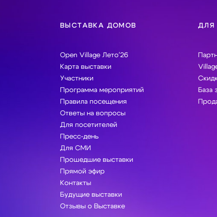
ВЫСТАВКА ДОМОВ
ДЛЯ
Open Village Лето'26
Парт
Карта выставки
Villag
Участники
Скидк
Программа мероприятий
База 
Правила посещения
Прода
Ответы на вопросы
Для посетителей
Пресс-день
Для СМИ
Прошедшие выставки
Прямой эфир
Контакты
Будущие выставки
Отзывы о Выставке