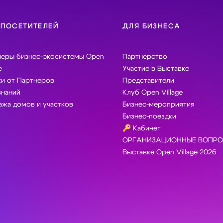
 ПОСЕТИТЕЛЕЙ
ДЛЯ БИЗНЕСА
неры бизнес-экосистемы Open
Партнерство
e
Участие в Выставке
и от Партнеров
Представители
знаний
Клуб Open Village
жа домов и участков
Бизнес-мероприятия
Бизнес-поездки
🔑 Кабинет
ОРГАНИЗАЦИОННЫЕ ВОПРО
Выставке Open Village 2026