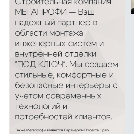
Строительная компания
МЕГАПРОФИ — Ваш
надежный партнер в
области монтажа
инженерных систем и
внутренней отделки
"ПОД КЛЮЧ". Мы создаем
стильные, комфортные и
безопасные интерьеры с
учетом современных
технологий и
потребностей клиентов.
Также Мегапрофи является Партнером Проекта Open