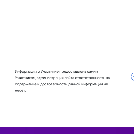
Информация о Участнике предоставлена самим
Участником, администрация сайта ответственность за
содержание и достоверность данной информации не
несет.