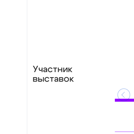
Участник
выставок