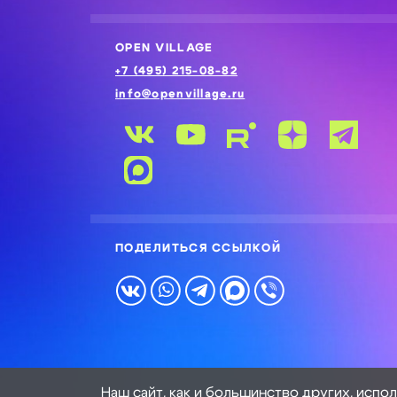
OPEN VILLAGE
+7 (495) 215-08-82
info@openvillage.ru
ПОДЕЛИТЬСЯ ССЫЛКОЙ
Наш сайт, как и большинство других, испо