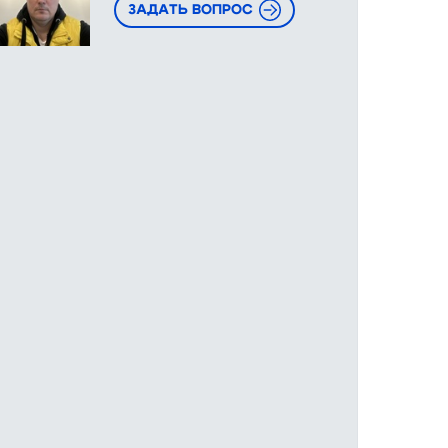
ЗАДАТЬ ВОПРОС