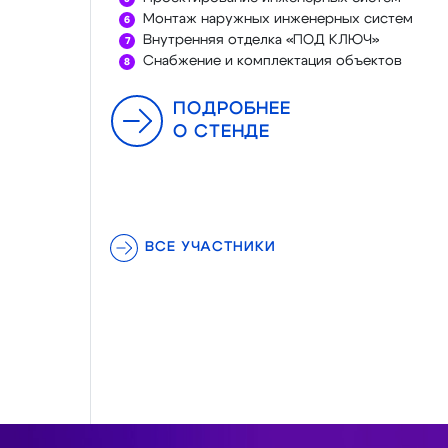
Монтаж наружных инженерных систем
Внутренняя отделка «ПОД КЛЮЧ»
Снабжение и комплектация объектов
ПОДРОБНЕЕ
О СТЕНДЕ
ВСЕ УЧАСТНИКИ