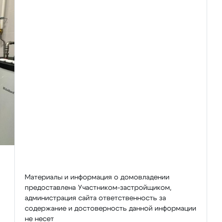
Материалы и информация о домовладении
предоставлена Участником-застройщиком,
администрация сайта ответственность за
содержание и достоверность данной информации
не несет