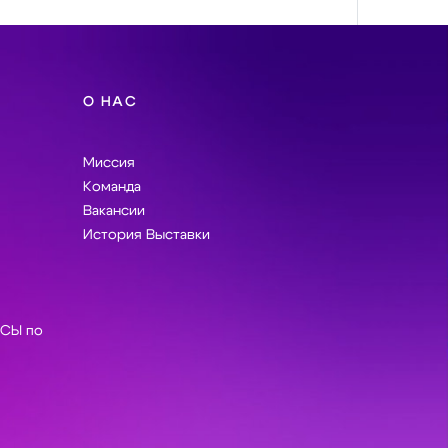
О НАС
Миссия
Команда
Вакансии
История Выставки
СЫ по