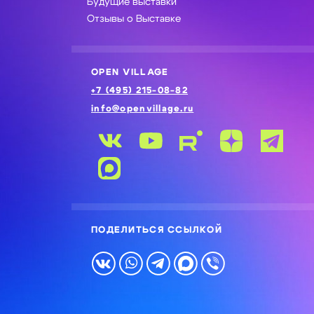
Будущие выставки
Отзывы о Выставке
OPEN VILLAGE
+7 (495) 215-08-82
info@openvillage.ru
ПОДЕЛИТЬСЯ ССЫЛКОЙ