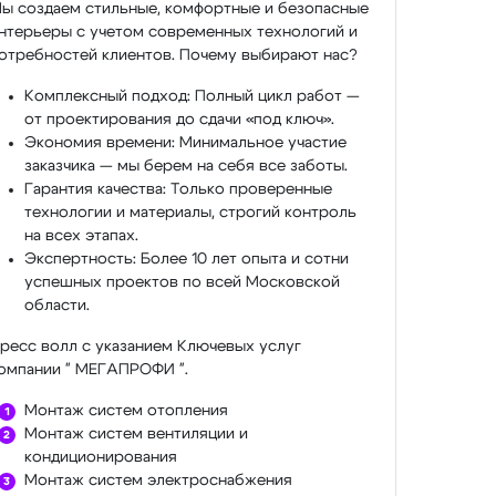
ы создаем стильные, комфортные и безопасные
нтерьеры с учетом современных технологий и
отребностей клиентов. Почему выбирают нас?
Комплексный подход: Полный цикл работ —
от проектирования до сдачи «под ключ».
Экономия времени: Минимальное участие
заказчика — мы берем на себя все заботы.
Гарантия качества: Только проверенные
технологии и материалы, строгий контроль
на всех этапах.
Экспертность: Более 10 лет опыта и сотни
успешных проектов по всей Московской
области.
ресс волл с указанием Ключевых услуг
омпании " МЕГАПРОФИ ".
Монтаж систем отопления
Монтаж систем вентиляции и
кондиционирования
Монтаж систем электроснабжения