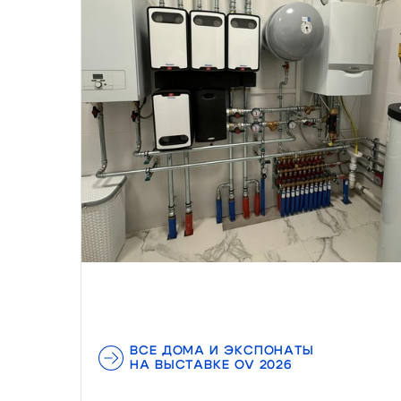
ВСЕ ДОМА И ЭКСПОНАТЫ
НА ВЫСТАВКЕ OV 2026