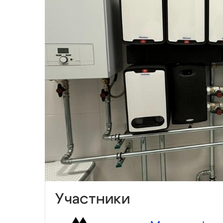
Участники