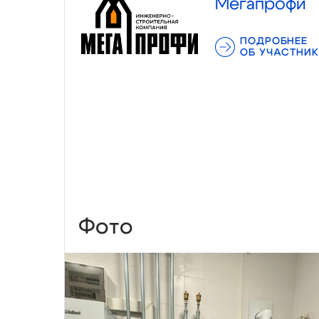
Мегапрофи
ПОДРОБНЕЕ
ОБ УЧАСТНИК
Фото