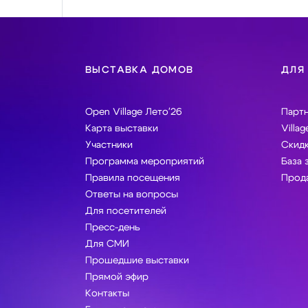
ВЫСТАВКА ДОМОВ
ДЛЯ
Open Village Лето'26
Парт
Карта выставки
Villag
Участники
Скидк
Программа мероприятий
База 
Правила посещения
Прода
Ответы на вопросы
Для посетителей
Пресс-день
Для СМИ
Прошедшие выставки
Прямой эфир
Контакты