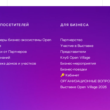
 ПОСЕТИТЕЛЕЙ
ДЛЯ БИЗНЕСА
неры бизнес-экосистемы Open
Партнерство
e
Участие в Выставке
и от Партнеров
Представители
знаний
Клуб Open Village
жа домов и участков
Бизнес-мероприятия
Бизнес-поездки
🔑 Кабинет
ОРГАНИЗАЦИОННЫЕ ВОПРО
Выставке Open Village 2026