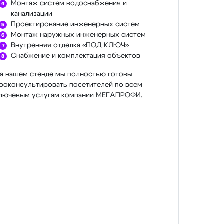
Монтаж систем водоснабжения и
канализации
Проектирование инженерных систем
Монтаж наружных инженерных систем
Внутренняя отделка «ПОД КЛЮЧ»
Снабжение и комплектация объектов
а нашем стенде мы полностью готовы
роконсультировать посетителей по всем
лючевым услугам компании МЕГАПРОФИ.