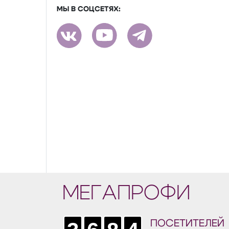
МЫ В СОЦСЕТЯХ:
МЕГАПРОФИ
ПОСЕТИТЕЛЕЙ