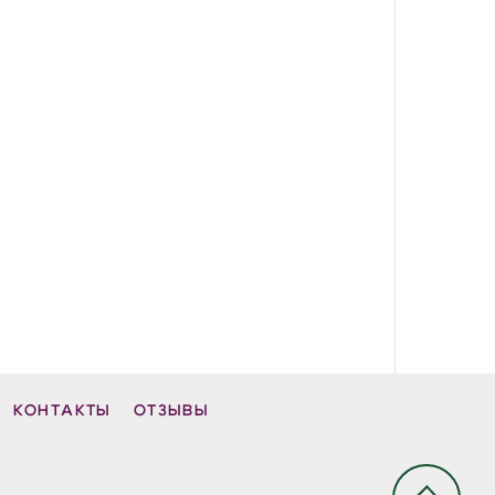
КОНТАКТЫ
ОТЗЫВЫ