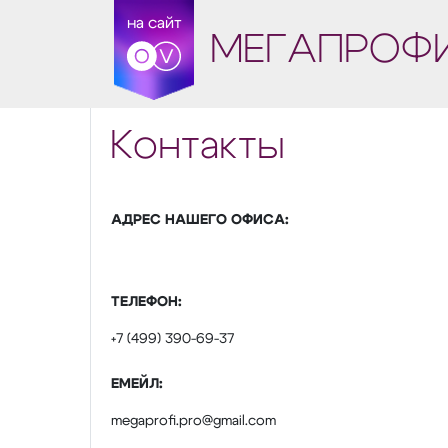
на сайт
МЕГАПРОФ
Контакты
АДРЕС НАШЕГО ОФИСА:
ТЕЛЕФОН:
+7 (499) 390-69-37
ЕМЕЙЛ:
megaprofi.pro@gmail.com