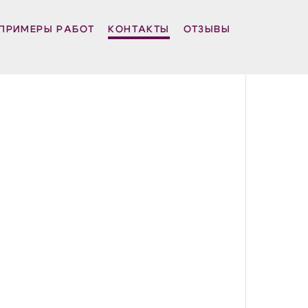
ПРИМЕРЫ РАБОТ
КОНТАКТЫ
ОТЗЫВЫ