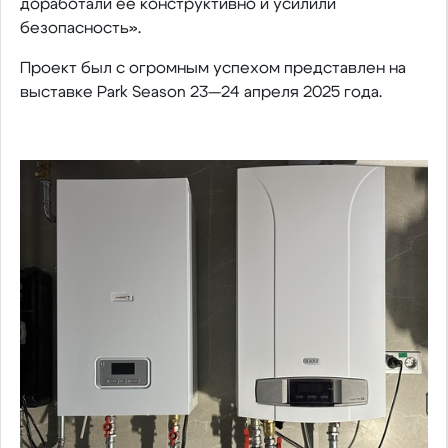
доработали её конструктивно и усилили
безопасность».
Проект был с огромным успехом представлен на
выставке Park Season 23—24 апреля 2025 года.