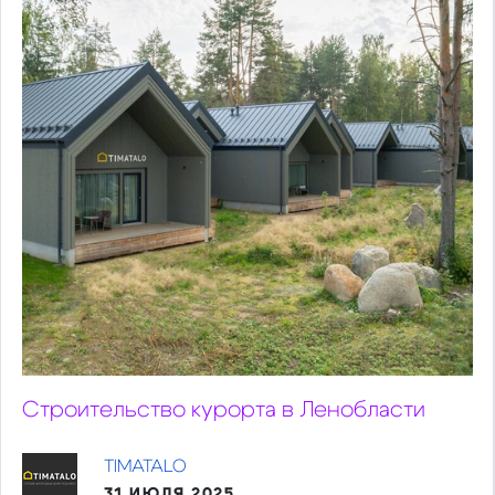
Строительство курорта в Ленобласти
TIMATALO
31 ИЮЛЯ 2025