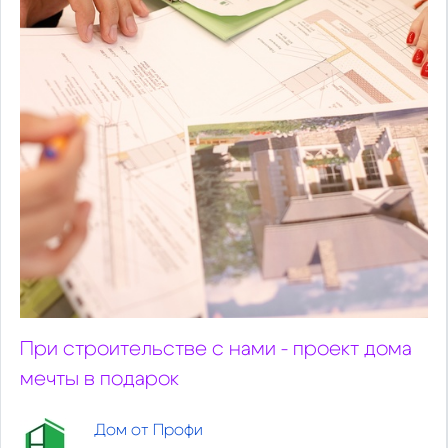
При строительстве с нами - проект дома
мечты в подарок
Дом от Профи