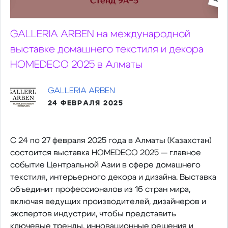
GALLERIA ARBEN на международной
выставке домашнего текстиля и декора
HOMEDECO 2025 в Алматы
GALLERIA ARBEN
24 ФЕВРАЛЯ 2025
С 24 по 27 февраля 2025 года в Алматы (Казахстан)
состоится выставка HOMEDECO 2025 — главное
событие Центральной Азии в сфере домашнего
текстиля, интерьерного декора и дизайна. Выставка
объединит профессионалов из 16 стран мира,
включая ведущих производителей, дизайнеров и
экспертов индустрии, чтобы представить
ключевые тренды, инновационные решения и