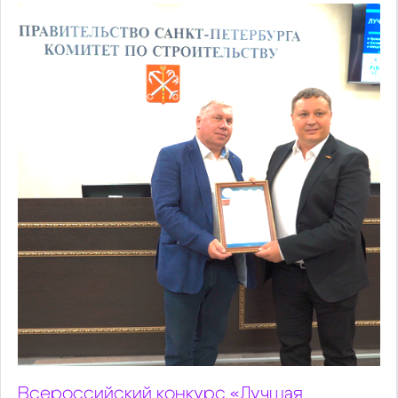
Всероссийский конкурс «Лучшая