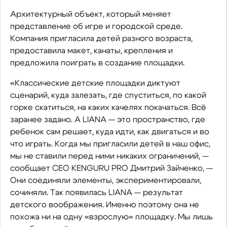
Архитектурный объект, который меняет
представление об игре и городской среде.
Компания пригласила детей разного возраста,
предоставила макет, канаты, крепления и
предложила поиграть в создание площадки.
«Классические детские площадки диктуют
сценарий, куда залезать, где спуститься, по какой
горке скатиться, на каких качелях покачаться. Всё
заранее задано. А LIANA — это пространство, где
ребенок сам решает, куда идти, как двигаться и во
что играть. Когда мы пригласили детей в наш офис,
мы не ставили перед ними никаких ограничений, —
сообщает CEO KENGURU PRO Дмитрий Зайченко, —
Они соединяли элементы, экспериментировали,
сочиняли. Так появилась LIANA — результат
детского воображения. Именно поэтому она не
похожа ни на одну «взрослую» площадку. Мы лишь