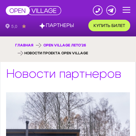
ПАРТНЕРЫ
КУПИТЬ БИЛЕТ
ГЛАВНАЯ
OPEN VILLAGE ЛЕТО'26
НОВОСТИ ПРОЕКТА OPEN VILLAGE
Новости партнеров