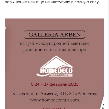
повышение цен еще не наступило в полную силу.