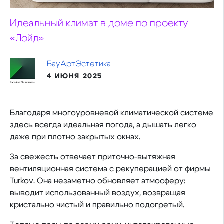
Идеальный климат в доме по проекту
«Лойд»
БауАртЭстетика
4 ИЮНЯ 2025
Благодаря многоуровневой климатической системе
здесь всегда идеальная погода, а дышать легко
даже при плотно закрытых окнах.
За свежесть отвечает приточно-вытяжная
вентиляционная система с рекуперацией от фирмы
Turkov. Она незаметно обновляет атмосферу:
выводит использованный воздух, возвращая
кристально чистый и правильно подогретый.