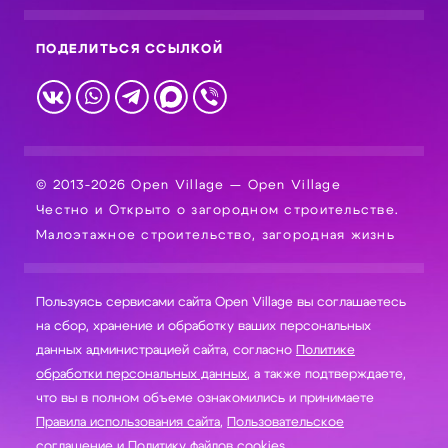
ПОДЕЛИТЬСЯ ССЫЛКОЙ
© 2013-2026 Open Village — Open Village
Честно и Открыто о загородном строительстве.
Малоэтажное строительство, загородная жизнь
Пользуясь сервисами сайта Open Village вы соглашаетесь
на сбор, хранение и обработку ваших персональных
данных администрацией сайта, согласно
Политике
обработки персональных данных
, а также подтверждаете,
что вы в полном объеме ознакомились и принимаете
Правила использования сайта
,
Пользовательское
соглашение
и
Политику файлов cookies
.