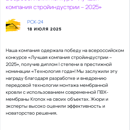
компания стройиндустрии – 2025»
РСК-24
18 ИЮЛЯ 2025
Наша компания одержала победу на всероссийском
конкурсе «Лучшая компания стройиндустрии –
2025», получив диплом I степени в престижной
номинации «Технология года»! Мы заслужили эту
награду благодаря разработке и внедрению
передовой технологии монтажа мембранной
кровли с использованием современной ПВХ-
мембраны Kronox на своих объектах. Жюри и
эксперты высоко оценили эффективность и
новаторство решения.