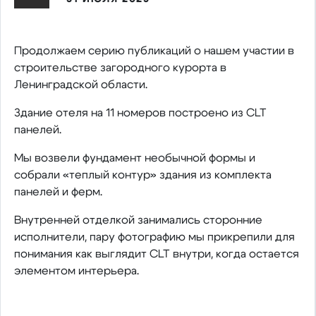
Продолжаем серию публикаций о нашем участии в
строительстве загородного курорта в
Ленинградской области.
Здание отеля на 11 номеров построено из CLT
панелей.
Мы возвели фундамент необычной формы и
собрали «теплый контур» здания из комплекта
панелей и ферм.
Внутренней отделкой занимались сторонние
исполнители, пару фотографию мы прикрепили для
понимания как выглядит СLT внутри, когда остается
элементом интерьера.