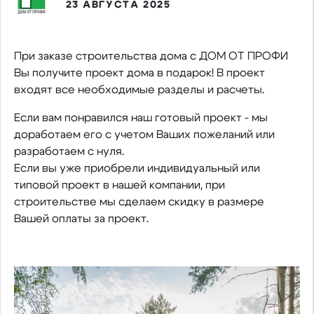
23 АВГУСТА 2025
При заказе строительства дома с ДОМ ОТ ПРОФИ
Вы получите проект дома в подарок! В проект
входят все необходимые разделы и расчеты.
Если вам понравился наш готовый проект - мы
доработаем его с учетом Ваших пожеланий или
разработаем с нуля.
Если вы уже приобрели индивидуальный или
типовой проект в нашей компании, при
строительстве мы сделаем скидку в размере
Вашей оплаты за проект.