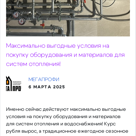
Максимально выгодные условия на
покупку оборудования и материалов для
систем отопления!
МЕГАПРОФИ
6 МАРТА 2025
Именно сейчас действуют максимально выгодные
условия на покупку оборудования и материалов
для систем отопления и водоснабжения! Курс
рубля вырос, а традиционное ежегодное сезонное