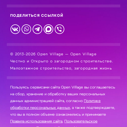
ПОДЕЛИТЬСЯ ССЫЛКОЙ
© 2013-2026 Open Village — Open Village
Честно и Открыто о загородном строительстве.
Малоэтажное строительство, загородная жизнь
Пользуясь сервисами сайта Open Village вы соглашаетесь
на сбор, хранение и обработку ваших персональных
данных администрацией сайта, согласно
Политике
обработки персональных данных
, а также подтверждаете,
что вы в полном объеме ознакомились и принимаете
Правила использования сайта
,
Пользовательское