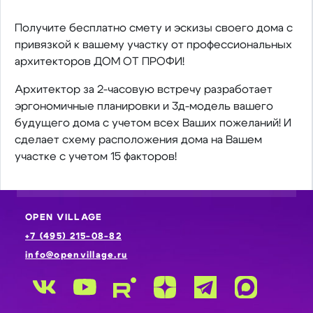
Получите бесплатно смету и эскизы своего дома с
привязкой к вашему участку от профессиональных
архитекторов ДОМ ОТ ПРОФИ!
Архитектор за 2-часовую встречу разработает
эргономичные планировки и 3д-модель вашего
будущего дома с учетом всех Ваших пожеланий! И
сделает схему расположения дома на Вашем
участке с учетом 15 факторов!
OPEN VILLAGE
+7 (495) 215-08-82
info@openvillage.ru