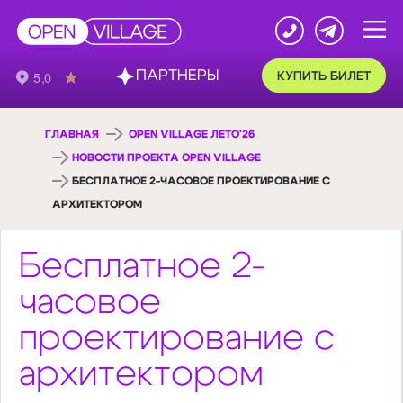
ПАРТНЕРЫ
КУПИТЬ БИЛЕТ
ГЛАВНАЯ
OPEN VILLAGE ЛЕТО'26
НОВОСТИ ПРОЕКТА OPEN VILLAGE
БЕСПЛАТНОЕ 2-ЧАСОВОЕ ПРОЕКТИРОВАНИЕ С
АРХИТЕКТОРОМ
Бесплатное 2-
часовое
проектирование с
архитектором