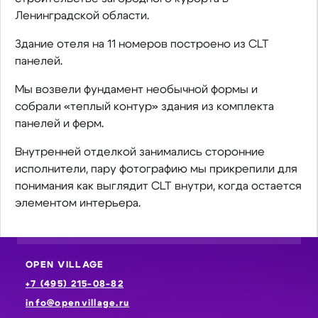
Ленинградской области.
Здание отеля на 11 номеров построено из CLT
панелей.
Мы возвели фундамент необычной формы и
собрали «теплый контур» здания из комплекта
панелей и ферм.
Внутренней отделкой занимались сторонние
исполнители, пару фотографию мы прикрепили для
понимания как выглядит СLT внутри, когда остается
элементом интерьера.
OPEN VILLAGE
+7 (495) 215-08-82
info@openvillage.ru