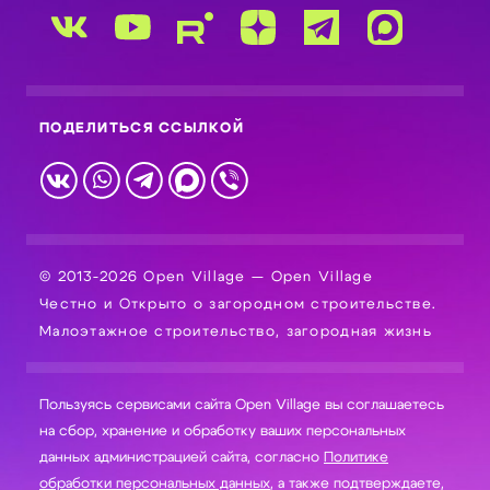
ПОДЕЛИТЬСЯ ССЫЛКОЙ
© 2013-2026 Open Village — Open Village
Честно и Открыто о загородном строительстве.
Малоэтажное строительство, загородная жизнь
Пользуясь сервисами сайта Open Village вы соглашаетесь
на сбор, хранение и обработку ваших персональных
данных администрацией сайта, согласно
Политике
обработки персональных данных
, а также подтверждаете,