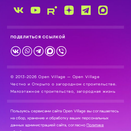
ПОДЕЛИТЬСЯ ССЫЛКОЙ
© 2013-2026 Open Village — Open Village
Честно и Открыто о загородном строительстве.
Малоэтажное строительство, загородная жизнь
Пользуясь сервисами сайта Open Village вы соглашаетесь
на сбор, хранение и обработку ваших персональных
данных администрацией сайта, согласно
Политике