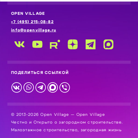
OPEN VILLAGE
+7 (495) 215-08-82
info@openvillage.ru
ПОДЕЛИТЬСЯ ССЫЛКОЙ
© 2013-2026 Open Village — Open Village
Честно и Открыто о загородном строительстве.
Малоэтажное строительство, загородная жизнь