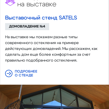
на выставке
Выставочный стенд SATELS
ДОМОВЛАДЕНИЕ №4
На выставке мы покажем разные типы
современного остекления на примере
действующих домовладений. Мы расскажем, как
сделать дом еще более комфортным за счет
правильно подобранного остекления.
ПОДРОБНЕЕ
О СТЕНДЕ