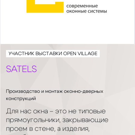
УЧАСТНИК ВЫСТАВКИ OPEN VILLAGE
SATELS
Производство и монтаж оконно-дверных
конструкций
Для нас окна – это не типовые
прямоугольники, закрывающие
проем в стене, а изделия,