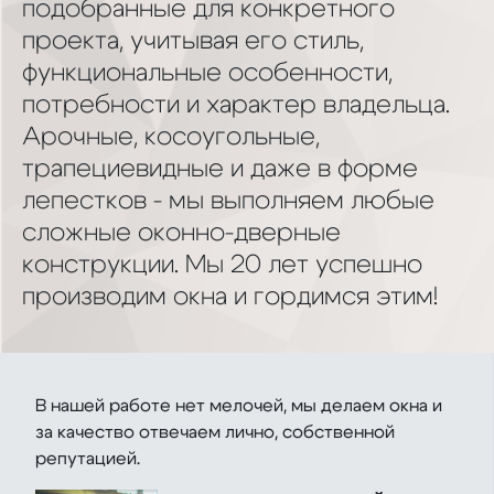
подобранные для конкретного
проекта, учитывая его стиль,
функциональные особенности,
потребности и характер владельца.
Арочные, косоугольные,
трапециевидные и даже в форме
лепестков - мы выполняем любые
сложные оконно-дверные
конструкции. Мы 20 лет успешно
производим окна и гордимся этим!
В нашей работе нет мелочей, мы делаем окна и
за качество отвечаем лично, собственной
репутацией.