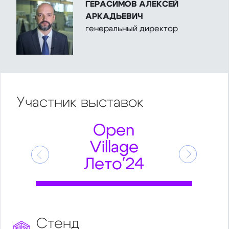
ГЕРАСИМОВ АЛЕКСЕЙ
АРКАДЬЕВИЧ
генеральный директор
Участник
выставок
Open
Village
Предыдущий
Следующ
Лето'24
Стенд