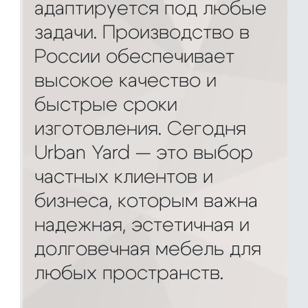
адаптируется под любые
задачи. Производство в
России обеспечивает
высокое качество и
быстрые сроки
изготовления. Сегодня
Urban Yard — это выбор
частных клиентов и
бизнеса, которым важна
надежная, эстетичная и
долговечная мебель для
любых пространств.