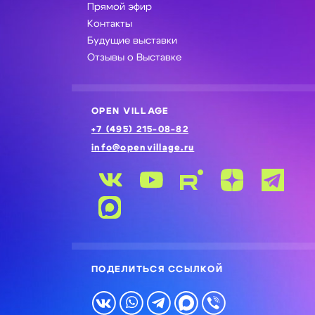
Прямой эфир
Контакты
Будущие выставки
Отзывы о Выставке
OPEN VILLAGE
+7 (495) 215-08-82
info@openvillage.ru
ПОДЕЛИТЬСЯ ССЫЛКОЙ