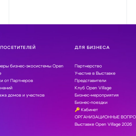
 ПОСЕТИТЕЛЕЙ
ДЛЯ БИЗНЕСА
неры бизнес-экосистемы Open
Партнерство
e
Участие в Выставке
и от Партнеров
Представители
знаний
Клуб Open Village
жа домов и участков
Бизнес-мероприятия
Бизнес-поездки
🔑 Кабинет
ОРГАНИЗАЦИОННЫЕ ВОПРО
Выставке Open Village 2026