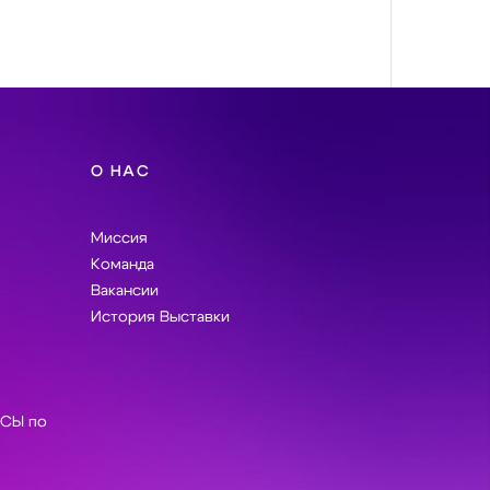
О НАС
Миссия
Команда
Вакансии
История Выставки
СЫ по