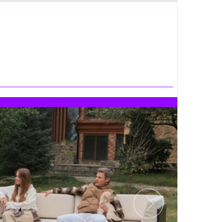
Следующий