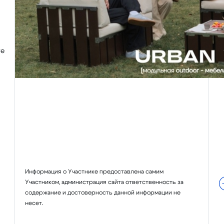
те
Информация о Участнике предоставлена самим
Участником, администрация сайта ответственность за
содержание и достоверность данной информации не
несет.