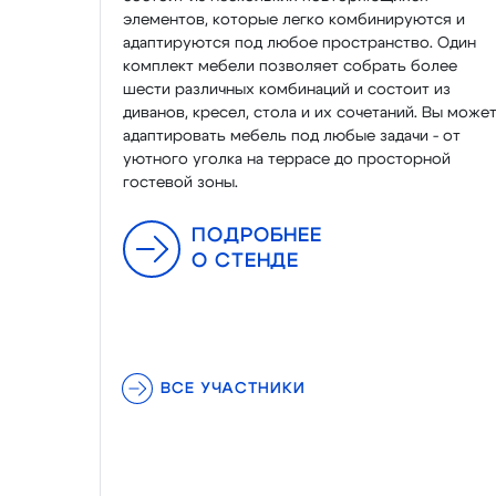
элементов, которые легко комбинируются и
адаптируются под любое пространство. Один
комплект мебели позволяет собрать более
шести различных комбинаций и состоит из
диванов, кресел, стола и их сочетаний. Вы може
адаптировать мебель под любые задачи - от
уютного уголка на террасе до просторной
гостевой зоны.
ПОДРОБНЕЕ
О СТЕНДЕ
ВСЕ УЧАСТНИКИ