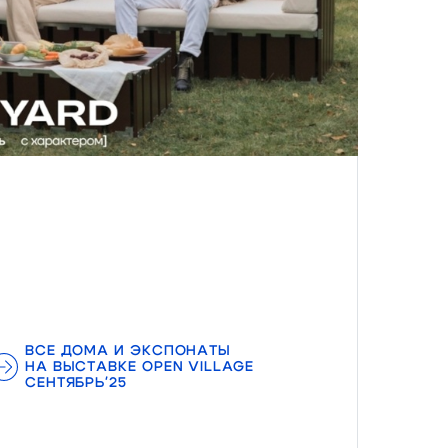
ВСЕ ДОМА И ЭКСПОНАТЫ
НА ВЫСТАВКЕ OPEN VILLAGE
СЕНТЯБРЬ'25