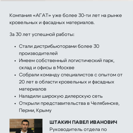
Компания «АГАТ» уже более 30-ти лет на рынке
кровельных и фасадных материалов.
За 30 лет успешной работы:
Стали дистрибьюторами более 30
производителей
Имеем собственный логистический парк,
склад и офисы в Москве
Собрали команду специалистов с опытом от
20 лет в области кровельных и фасадных
материалов
Наладили широкую дилерскую сеть
Открыли представительства в Челябинске,
Перми, Крыму
ШТАКИН ПАВЕЛ ИВАНОВИЧ
Руководитель отдела по