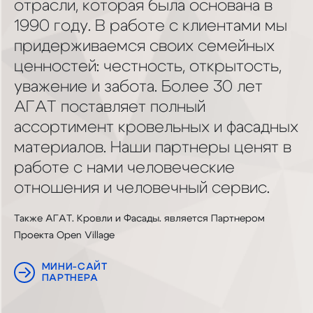
отрасли, которая была основана в
1990 году. В работе с клиентами мы
придерживаемся своих семейных
ценностей: честность, открытость,
уважение и забота. Более 30 лет
АГАТ поставляет полный
ассортимент кровельных и фасадных
материалов. Наши партнеры ценят в
работе с нами человеческие
отношения и человечный сервис.
Также АГАТ. Кровли и Фасады. является Партнером
Проекта Open Village
МИНИ-САЙТ
ПАРТНЕРА