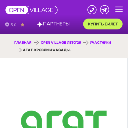
ПАРТНЕРЫ
КУПИТЬ БИЛЕТ
ГЛАВНАЯ
OPEN VILLAGE ЛЕТО'26
УЧАСТНИКИ
АГАТ. КРОВЛИ И ФАСАДЫ.