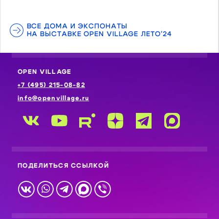
ВСЕ ДОМА И ЭКСПОНАТЫ
НА ВЫСТАВКЕ OPEN VILLAGE ЛЕТО'24
OPEN VILLAGE
+7 (495) 215-08-82
info@openvillage.ru
ПОДЕЛИТЬСЯ ССЫЛКОЙ