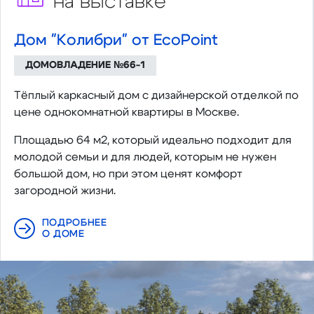
на выставке
Дом "Колибри" от EcoPoint
ДОМОВЛАДЕНИЕ №66-1
Тёплый каркасный дом с дизайнерской отделкой по
цене однокомнатной квартиры в Москве.
Площадью 64 м2, который идеально подходит для
молодой семьи и для людей, которым не нужен
большой дом, но при этом ценят комфорт
загородной жизни.
ПОДРОБНЕЕ
О ДОМЕ