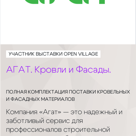
УЧАСТНИК ВЫСТАВКИ OPEN VILLAGE
АГАТ. Кровли и Фасады.
ПОЛНАЯ КОМПЛЕКТАЦИЯ ПОСТАВКИ КРОВЕЛЬНЫХ
И ФАСАДНЫХ МАТЕРИАЛОВ
Компания «Агат» — это надежный и
заботливый сервис для
профессионалов строительной