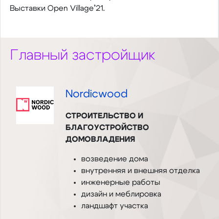
Выставки Open Village’21.
Главный застройщик
Nordicwood
СТРОИТЕЛЬСТВО И
БЛАГОУСТРОЙСТВО
ДОМОВЛАДЕНИЯ
возведение дома
внутренняя и внешняя отделка
инженерные работы
дизайн и меблировка
ландшафт участка