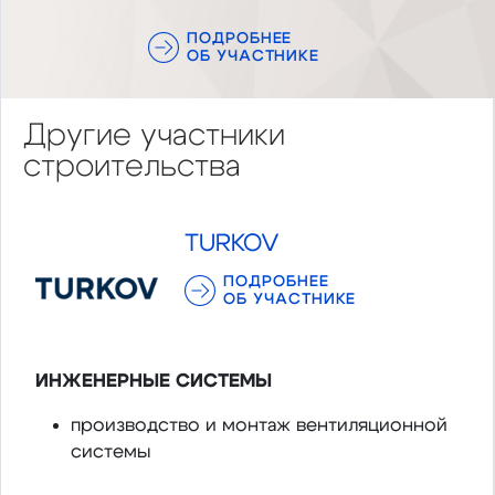
ПОДРОБНЕЕ
ОБ УЧАСТНИКЕ
Другие участники
строительства
TURKOV
ПОДРОБНЕЕ
ОБ УЧАСТНИКЕ
ИНЖЕНЕРНЫЕ СИСТЕМЫ
производство и монтаж вентиляционной
системы