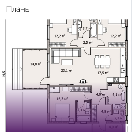
Планы