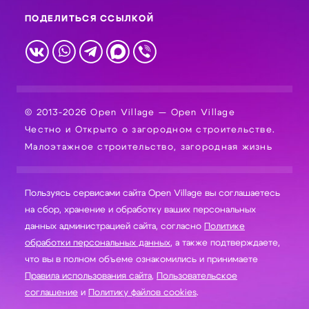
ПОДЕЛИТЬСЯ ССЫЛКОЙ
© 2013-2026 Open Village — Open Village
Честно и Открыто о загородном строительстве.
Малоэтажное строительство, загородная жизнь
Пользуясь сервисами сайта Open Village вы соглашаетесь
на сбор, хранение и обработку ваших персональных
данных администрацией сайта, согласно
Политике
обработки персональных данных
, а также подтверждаете,
что вы в полном объеме ознакомились и принимаете
Правила использования сайта
,
Пользовательское
соглашение
и
Политику файлов cookies
.