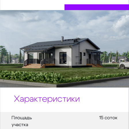
Характеристики
Площадь
15 соток
участка