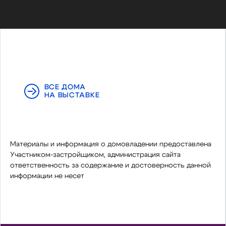
ВСЕ ДОМА
НА ВЫСТАВКЕ
Материалы и информация о домовладении предоставлена
Участником-застройщиком, администрация сайта
ответственность за содержание и достоверность данной
информации не несет