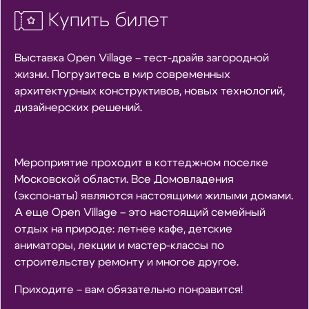
Купить билет
Выставка Open Village – тест-драйв загородной
жизни. Погрузитесь в мир современных
архитектурных конструктивов, новых технологий,
дизайнерских решений.
Мероприятие проходит в коттеджном поселке
Московской области. Все Домовладения
(экспонаты) являются настоящими жилыми домами.
А еще Open Village – это настоящий семейный
отдых на природе: летнее кафе, детские
аниматоры, лекции и мастер-классы по
строительству ремонту и многое другое.
Приходите – вам обязательно понравится!