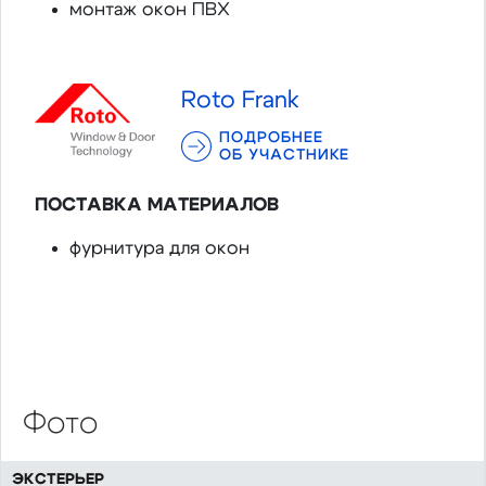
монтаж окон ПВХ
Roto Frank
ПОДРОБНЕЕ
ОБ УЧАСТНИКЕ
ПОСТАВКА МАТЕРИАЛОВ
фурнитура для окон
Фото
ЭКСТЕРЬЕР