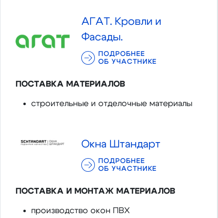
АГАТ. Кровли и
Фасады.
ПОДРОБНЕЕ
ОБ УЧАСТНИКЕ
ПОСТАВКА МАТЕРИАЛОВ
строительные и отделочные материалы
Окна Штандарт
ПОДРОБНЕЕ
ОБ УЧАСТНИКЕ
ПОСТАВКА И МОНТАЖ МАТЕРИАЛОВ
производство окон ПВХ