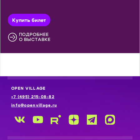
Купить билет
ПОДРОБНЕЕ
О ВЫСТАВКЕ
OPEN VILLAGE
+7 (495) 215-08-82
info@openvillage.ru