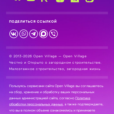
ПОДЕЛИТЬСЯ ССЫЛКОЙ
© 2013-2026 Open Village — Open Village
Честно и Открыто о загородном строительстве.
Малоэтажное строительство, загородная жизнь
Пользуясь сервисами сайта Open Village вы соглашаетесь
на сбор, хранение и обработку ваших персональных
данных администрацией сайта, согласно
Политике
обработки персональных данных
, а также подтверждаете,
что вы в полном объеме ознакомились и принимаете