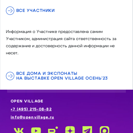
ВСЕ УЧАСТНИКИ
Информация о Участнике предоставлена самим
Участником, администрация сайта ответственность за
содержание и достоверность данной информации не
несет.
ВСЕ ДОМА И ЭКСПОНАТЫ
НА ВЫСТАВКЕ OPEN VILLAGE ОСЕНЬ'23
OPEN VILLAGE
+7 (495) 215-08-82
info@openvillage.ru