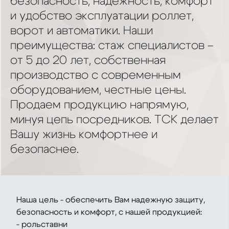
безопасность, надёжность, комфорт
и удобство эксплуатации роллет,
ворот и автоматики. Наши
преимущества: стаж специалистов –
от 5 до 20 лет, собственная
производство с современным
оборудованием, честные цены.
Продаем продукцию напрямую,
минуя цепь посредников. ТСК делает
Вашу жизнь комфортнее и
безопаснее.
Наша цель - обеспечить Вам надежную защиту,
безопасность и комфорт, с нашей продукцией:
- рольставни