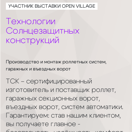
УЧАСТНИК ВЫСТАВКИ OPEN VILLAGE
Технологии
Солнцезащитных
конструкций
Производство и монтаж роллетных систем,
гаражных и въездных ворот
ТСК – сертифицированный
изготовитель и поставщик роллет,
гаражных секционных ворот,
въездных ворот, систем автоматики.
Гарантируем: став нашим клиентом,
вы получаете главное -