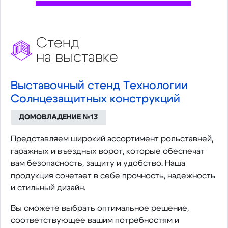
Стенд
на выставке
Выставочный стенд Технологии
Солнцезащитных конструкций
ДОМОВЛАДЕНИЕ №13
Представляем широкий ассортимент рольставней,
гаражных и въездных ворот, которые обеспечат
вам безопасность, защиту и удобство. Наша
продукция сочетает в себе прочность, надежность
и стильный дизайн.
Вы сможете выбрать оптимальное решение,
соответствующее вашим потребностям и