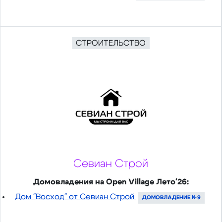
СТРОИТЕЛЬСТВО
Севиан Строй
Домовладения на Open Village Лето'26:
Дом "Восход" от Севиан Строй
ДОМОВЛАДЕНИЕ №9