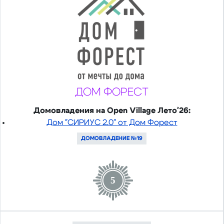
ДОМ ФОРЕСТ
Домовладения на Open Village Лето'26:
Дом "СИРИУС 2.0" от Дом Форест
ДОМОВЛАДЕНИЕ №19
5