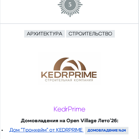
5
АРХИТЕКТУРА
СТРОИТЕЛЬСТВО
KedrPrime
Домовладения на Open Village Лето'26:
Дом "Тронхейм" от KEDRPRIME
ДОМОВЛАДЕНИЕ №24