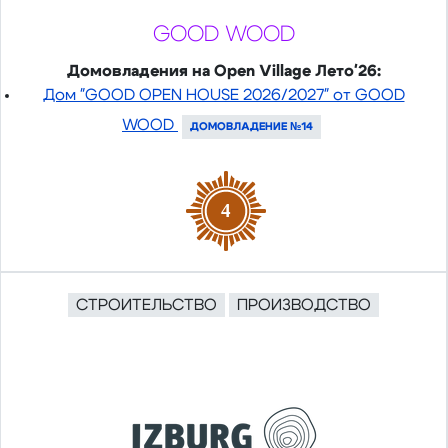
GOOD WOOD
Домовладения на Open Village Лето'26:
Дом "GOOD OPEN HOUSE 2026/2027" от GOOD
WOOD
ДОМОВЛАДЕНИЕ №14
4
СТРОИТЕЛЬСТВО
ПРОИЗВОДСТВО