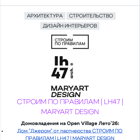
АРХИТЕКТУРА
СТРОИТЕЛЬСТВО
ДИЗАЙН ИНТЕРЬЕРОВ
СТРОИМ ПО ПРАВИЛАМ | LH47 |
MARYART DESIGN
Домовладения на Open Village Лето'26:
Дом "Джером" от партнерства СТРОИМ ПО
ПРАВИЛАМ | LH47 | MARYART DESIGN