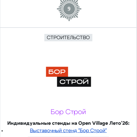
9
СТРОИТЕЛЬСТВО
Бор Строй
Индивидуальные стенды на Open Village Лето'26:
Выставочный стенд "Бор Строй"