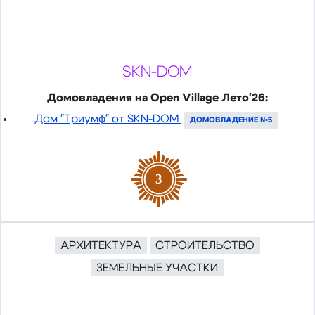
SKN-DOM
Домовладения на Open Village Лето'26:
Дом "Триумф" от SKN-DOM
ДОМОВЛАДЕНИЕ №5
3
АРХИТЕКТУРА
СТРОИТЕЛЬСТВО
ЗЕМЕЛЬНЫЕ УЧАСТКИ