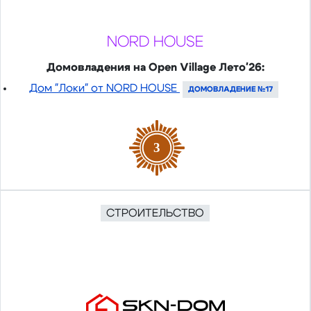
NORD HOUSE
Домовладения на Open Village Лето'26:
Дом "Локи" от NORD HOUSE
ДОМОВЛАДЕНИЕ №17
3
СТРОИТЕЛЬСТВО