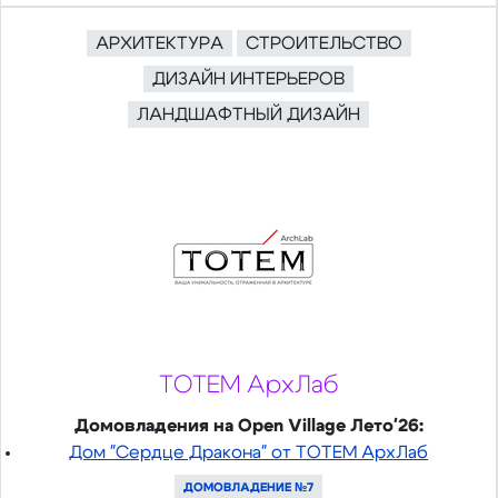
АРХИТЕКТУРА
СТРОИТЕЛЬСТВО
ДИЗАЙН ИНТЕРЬЕРОВ
ЛАНДШАФТНЫЙ ДИЗАЙН
ТОТЕМ АрхЛаб
Домовладения на Open Village Лето'26:
Дом "Сердце Дракона" от ТОТЕМ АрхЛаб
ДОМОВЛАДЕНИЕ №7