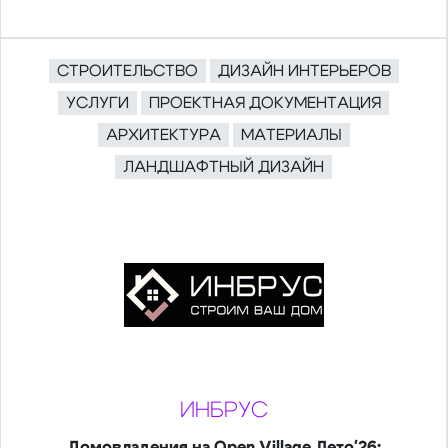
СТРОИТЕЛЬСТВО
ДИЗАЙН ИНТЕРЬЕРОВ
УСЛУГИ
ПРОЕКТНАЯ ДОКУМЕНТАЦИЯ
АРХИТЕКТУРА
МАТЕРИАЛЫ
ЛАНДШАФТНЫЙ ДИЗАЙН
ИНБРУС
Домовладения на Open Village Лето'26: