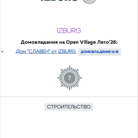
IZBURG
Домовладения на Open Village Лето'26:
Дом "СЛАВЕН" от IZBURG
ДОМОВЛАДЕНИЕ №18
7
СТРОИТЕЛЬСТВО