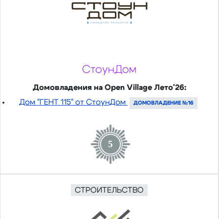
СтоунДом
Домовладения на Open Village Лето'26:
Дом "ГЕНТ 115" от СтоунДом
ДОМОВЛАДЕНИЕ №16
5
СТРОИТЕЛЬСТВО