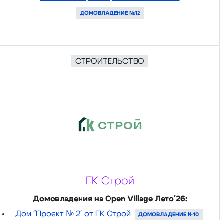
ДОМОВЛАДЕНИЕ №12
СТРОИТЕЛЬСТВО
ГК Строй
Домовладения на Open Village Лето'26:
Дом "Проект № 2" от ГК Строй
ДОМОВЛАДЕНИЕ №10