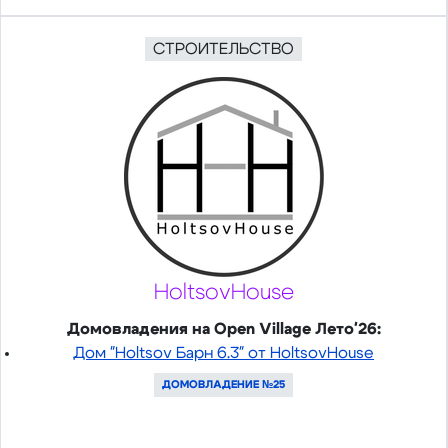
СТРОИТЕЛЬСТВО
HoltsovHouse
Домовладения на Open Village Лето'26:
Дом "Holtsov Барн 6.3" от HoltsovHouse
ДОМОВЛАДЕНИЕ №25