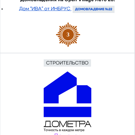
Дом "ИВА" от ИНБРУС
ДОМОВЛАДЕНИЕ №22
3
СТРОИТЕЛЬСТВО