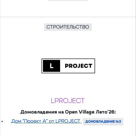
СТРОИТЕЛЬСТВО
LPROJECT
Домовладения на Open Village Лето'26:
Дом "Проект А" от LPROJECT
ДОМОВЛАДЕНИЕ №3