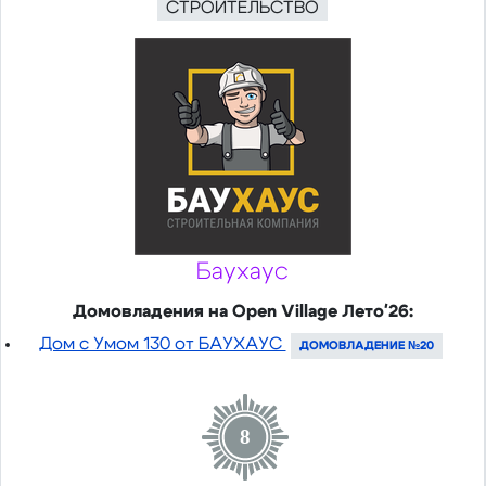
СТРОИТЕЛЬСТВО
Баухаус
Домовладения на Open Village Лето'26:
Дом с Умом 130 от БАУХАУС
ДОМОВЛАДЕНИЕ №20
8