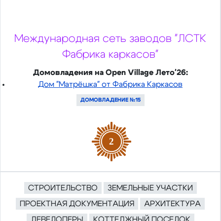
Международная сеть заводов "ЛСТК
Фабрика каркасов"
Домовладения на Open Village Лето'26:
Дом "Матрёшка" от Фабрика Каркасов
ДОМОВЛАДЕНИЕ №15
2
СТРОИТЕЛЬСТВО
ЗЕМЕЛЬНЫЕ УЧАСТКИ
ПРОЕКТНАЯ ДОКУМЕНТАЦИЯ
АРХИТЕКТУРА
ДЕВЕЛОПЕРЫ
КОТТЕДЖНЫЙ ПОСЕЛОК