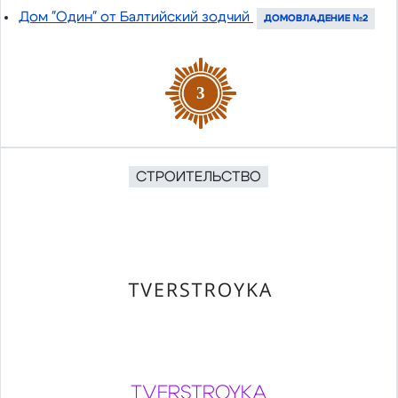
Дом "Один" от Балтийский зодчий
ДОМОВЛАДЕНИЕ №2
3
СТРОИТЕЛЬСТВО
TVERSTROYKA