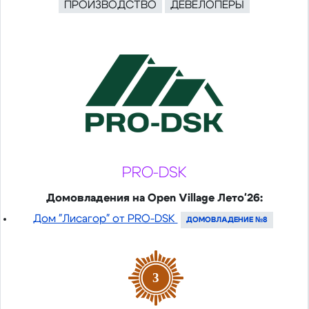
ПРОИЗВОДСТВО
ДЕВЕЛОПЕРЫ
PRO-DSK
Домовладения на Open Village Лето'26:
Дом "Лисагор" от PRO-DSK
ДОМОВЛАДЕНИЕ №8
3