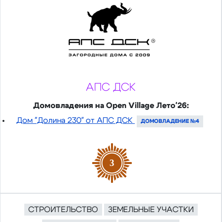
АПС ДСК
Домовладения на Open Village Лето'26:
Дом "Долина 230" от АПС ДСК
ДОМОВЛАДЕНИЕ №4
3
СТРОИТЕЛЬСТВО
ЗЕМЕЛЬНЫЕ УЧАСТКИ