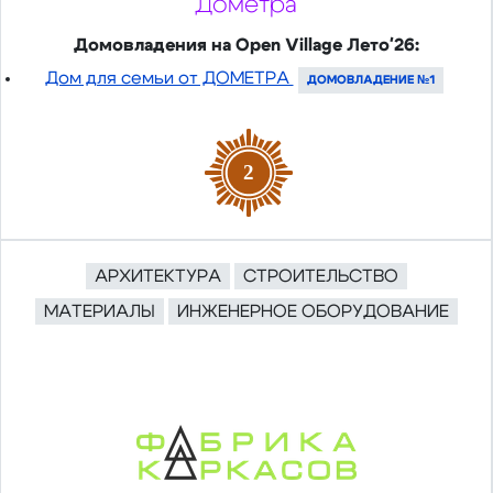
Дометра
Домовладения на Open Village Лето'26:
Дом для семьи от ДОМЕТРА
ДОМОВЛАДЕНИЕ №1
2
АРХИТЕКТУРА
СТРОИТЕЛЬСТВО
МАТЕРИАЛЫ
ИНЖЕНЕРНОЕ ОБОРУДОВАНИЕ