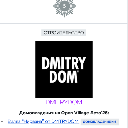
5
СТРОИТЕЛЬСТВО
DMITRYDOM
Домовладения на Open Village Лето'26:
Вилла “Нирвана” от DMITRYDOM
ДОМОВЛАДЕНИЕ №6