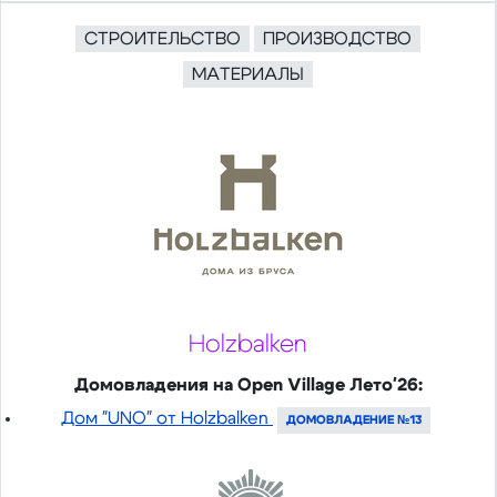
СТРОИТЕЛЬСТВО
ПРОИЗВОДСТВО
МАТЕРИАЛЫ
Holzbalken
Домовладения на Open Village Лето'26:
Дом "UNO" от Holzbalken
ДОМОВЛАДЕНИЕ №13