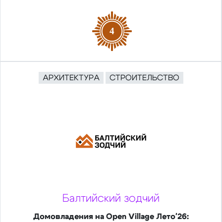
4
АРХИТЕКТУРА
СТРОИТЕЛЬСТВО
Балтийский зодчий
Домовладения на Open Village Лето'26: