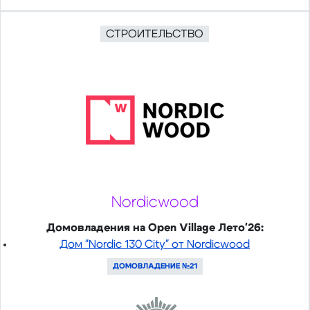
СТРОИТЕЛЬСТВО
Nordicwood
Домовладения на Open Village Лето'26:
Дом "Nordic 130 City" от Nordicwood
ДОМОВЛАДЕНИЕ №21