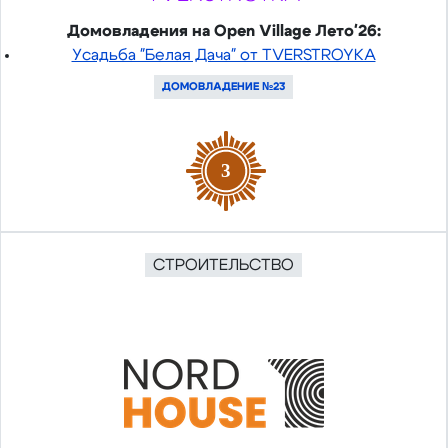
Домовладения на Open Village Лето'26:
Усадьба "Белая Дача" от TVERSTROYKA
ДОМОВЛАДЕНИЕ №23
3
СТРОИТЕЛЬСТВО