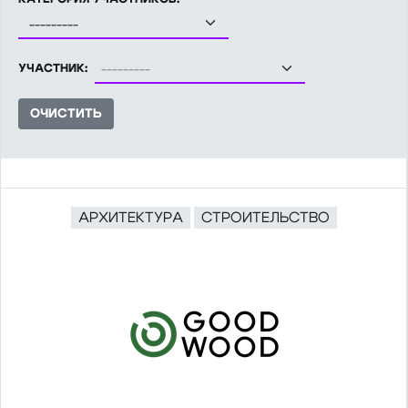
---------
УЧАСТНИК:
ОЧИСТИТЬ
АРХИТЕКТУРА
СТРОИТЕЛЬСТВО