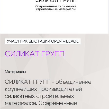
УЧАСТНИК ВЫСТАВКИ OPEN VILLAGE
СИЛИКАТ ГРУПП
Материалы
СИЛИКАТ ГРУПП - объединение
крупнейших производителей
силикатных строительных
материалов. Современные