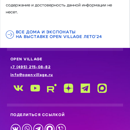
содержание и достоверность данной информации не
несет.
ВСЕ ДОМА И ЭКСПОНАТЫ
НА ВЫСТАВКЕ OPEN VILLAGE ЛЕТО'24
OPEN VILLAGE
+7 (495) 215-08-82
info@openvillage.ru
ПОДЕЛИТЬСЯ ССЫЛКОЙ