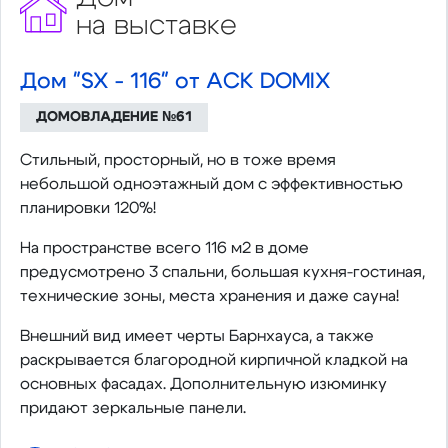
на выставке
Дом "SX - 116" от АСК DOMIX
ДОМОВЛАДЕНИЕ №61
Стильный, просторный, но в тоже время
небольшой одноэтажный дом с эффективностью
планировки 120%!
На пространстве всего 116 м2 в доме
предусмотрено 3 спальни, большая кухня-гостиная,
технические зоны, места хранения и даже сауна!
Внешний вид имеет черты Барнхауса, а также
раскрывается благородной кирпичной кладкой на
основных фасадах. Дополнительную изюминку
придают зеркальные панели.