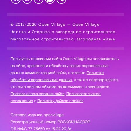
© 2013-2026 Open Village — Open Village
Честно и Открыто о загородном строительстве.
Малоэтажное строительство, загородная жизнь
Пользуясь сервисами сайта Open Village вы соглашаетесь
на сбор, хранение и обработку ваших персональных
данных администрацией сайта, согласно
Политике
обработки персональных данных
, а также подтверждаете,
что вы в полном объеме ознакомились и принимаете
Правила использования сайта
,
Пользовательское
соглашение
и
Политику файлов cookies
.
Сетевое издание openvillage
Регистрационный номер РОСКОМНАДЗОР
ЭЛ №ФС 77-76650 от 16.04 2018г.