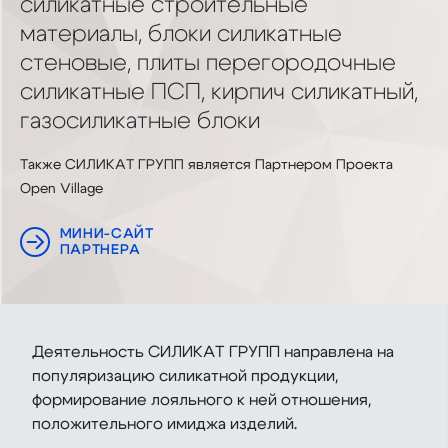
силикатные строительные
материалы, блоки силикатные
стеновые, плиты перегородочные
силикатные ПСП, кирпич силикатный,
газосиликатные блоки
Также СИЛИКАТ ГРУПП является Партнером Проекта
Open Village
МИНИ-САЙТ
ПАРТНЕРА
Деятельность СИЛИКАТ ГРУПП направлена на
популяризацию силикатной продукции,
формирование лояльного к ней отношения,
положительного имиджа изделий.