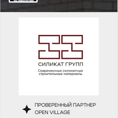
ПРОВЕРЕННЫЙ ПАРТНЕР
OPEN VILLAGE