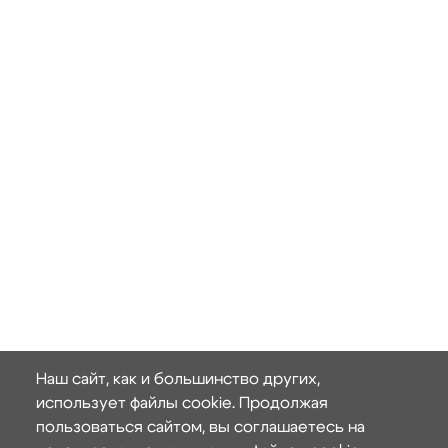
Наш сайт, как и большинство других,
использует файлы cookie. Продолжая
пользоваться сайтом, вы соглашаетесь на