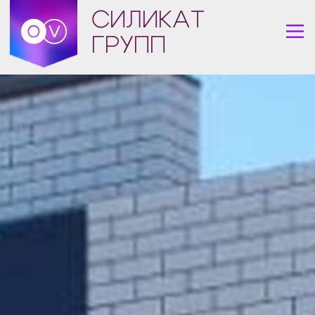
СИЛИКАТ
ГРУПП