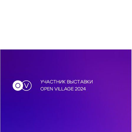
УЧАСТНИК ВЫСТАВКИ
OPEN VILLAGE 2024