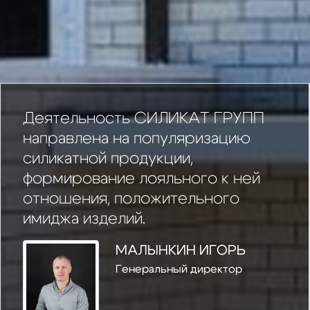
Деятельность СИЛИКАТ ГРУПП
направлена на популяризацию
силикатной продукции,
формирование лояльного к ней
отношения, положительного
имиджа изделий.
МАЛЫНКИН ИГОРЬ
Генеральный директор