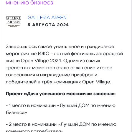
мнению бизнеса
GALLERIA ARBEN
5 АВГУСТА 2024
Завершилось самое уникальное и грандиозное
мероприятие ИЖС – летний фестиваль загородной
жизни Open Village 2024. Одним из самых
трепетных моментов стало оглашение итогов
голосования и награждение призёров и
победителей в трёх номинациях Open Village.
Проект «Дача успешного москвича» завоевал:
- 1 место в номинации «Лучший ДОМ по мнению
бизнеса»
- 2 место в номинации «Лучший ДОМ по мнению
конечного потребителя»