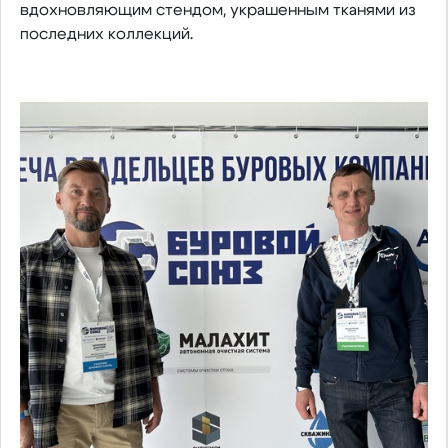
вдохновляющим стендом, украшенным тканями из
последних коллекций.