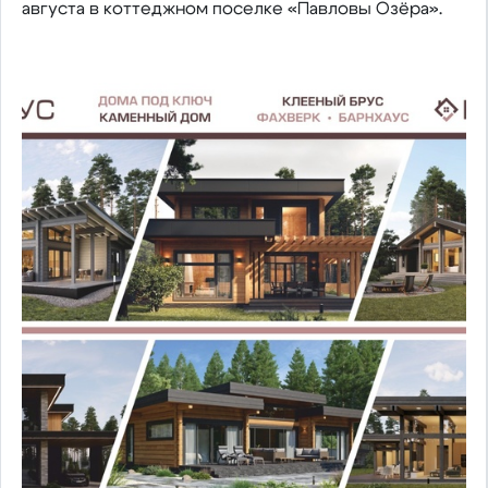
августа в коттеджном поселке «Павловы Озёра».