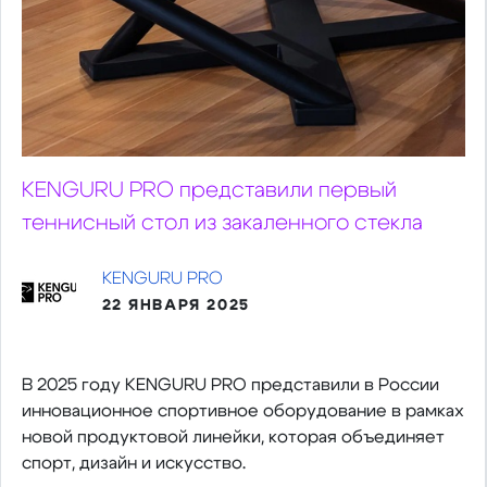
KENGURU PRO представили первый
теннисный стол из закаленного стекла
KENGURU PRO
22 ЯНВАРЯ 2025
В 2025 году KENGURU PRO представили в России
инновационное спортивное оборудование в рамках
новой продуктовой линейки, которая объединяет
спорт, дизайн и искусство.