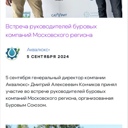
Встреча руководителей буровых
компаний Московского региона
Аквалюкс+
5 СЕНТЯБРЯ 2024
5 сентября генеральный директор компании
Аквалюкс+ Дмитрий Алексеевич Кончиков принял
участие во встрече руководителей буровых
компаний Московского региона, организованная
Буровым Союзом.