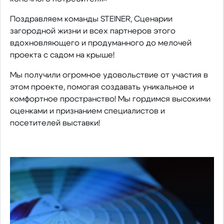
Поздравляем команды STEINER, Сценарии
загородной жизни и всех партнеров этого
вдохновляющего и продуманного до мелочей
проекта с садом на крыше!
Мы получили огромное удовольствие от участия в
этом проекте, помогая создавать уникальное и
комфортное пространство! Мы гордимся высокими
оценками и признанием специалистов и
посетителей выставки!