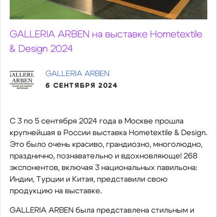
GALLERIA ARBEN на выставке Hometextile
& Design 2024
GALLERIA ARBEN
6 СЕНТЯБРЯ 2024
С 3 по 5 сентября 2024 года в Москве прошла
крупнейшая в России выставка Hometextile & Design.
Это было очень красиво, грандиозно, многолюдно,
празднично, познавательно и вдохновляюще! 268
экспонентов, включая 3 национальных павильона:
Индии, Турции и Китая, представили свою
продукцию на выставке.
GALLERIA ARBEN была представлена стильным и