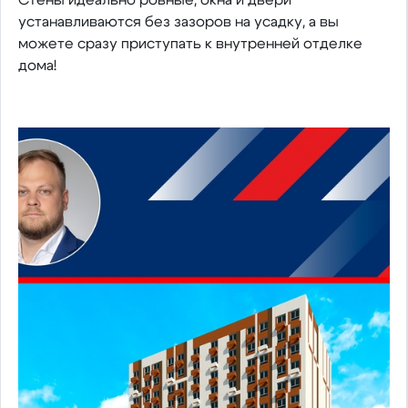
Стены идеально ровные, окна и двери
устанавливаются без зазоров на усадку, а вы
можете сразу приступать к внутренней отделке
дома!