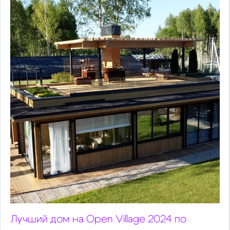
Лучший дом на Open Village 2024 по