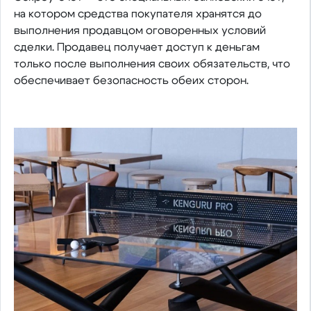
на котором средства покупателя хранятся до
выполнения продавцом оговоренных условий
сделки. Продавец получает доступ к деньгам
только после выполнения своих обязательств, что
обеспечивает безопасность обеих сторон.​