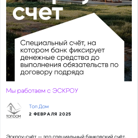
Мы работаем с ЭСКРОУ
Топ Дом
2 ФЕВРАЛЯ 2025
Эскроу-счёт — это специальный банковский счёт,