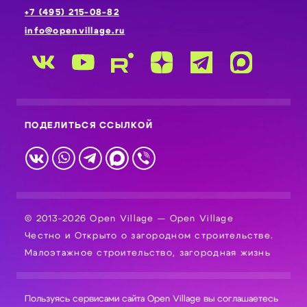
+7 (495) 215-08-82
info@openvillage.ru
ПОДЕЛИТЬСЯ ССЫЛКОЙ
© 2013-2026 Open Village — Open Village
Честно и Открыто о загородном строительстве.
Малоэтажное строительство, загородная жизнь
Пользуясь сервисами сайта Open Village вы соглашаетесь