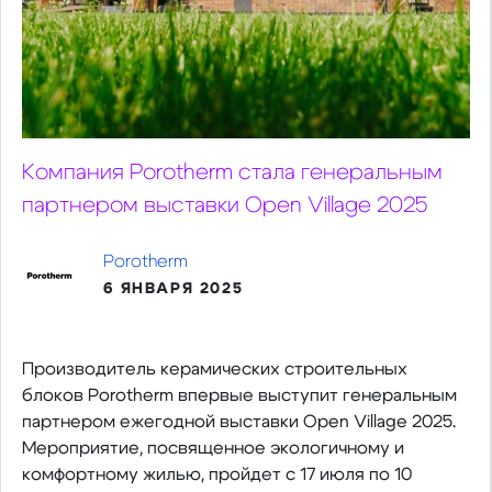
Компания Porotherm стала генеральным
партнером выставки Open Village 2025
Porotherm
6 ЯНВАРЯ 2025
Производитель керамических строительных
блоков Porotherm впервые выступит генеральным
партнером ежегодной выставки Open Village 2025.
Мероприятие, посвященное экологичному и
комфортному жилью, пройдет с 17 июля по 10