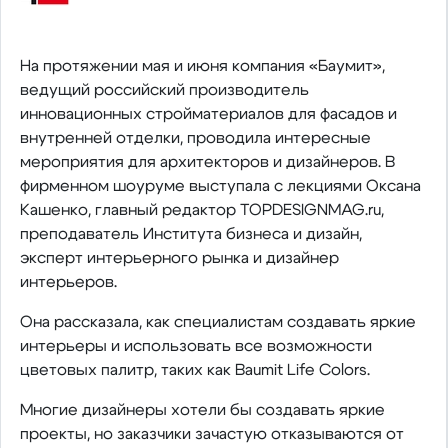
На протяжении мая и июня компания «Баумит»,
ведущий российский производитель
инновационных стройматериалов для фасадов и
внутренней отделки, проводила интересные
мероприятия для архитекторов и дизайнеров. В
фирменном шоуруме выступала с лекциями Оксана
Кашенко, главный редактор TOPDESIGNMAG.ru,
преподаватель Института бизнеса и дизайн,
эксперт интерьерного рынка и дизайнер
интерьеров.
Она рассказала, как специалистам создавать яркие
интерьеры и использовать все возможности
цветовых палитр, таких как Baumit Life Colors.
Многие дизайнеры хотели бы создавать яркие
проекты, но заказчики зачастую отказываются от