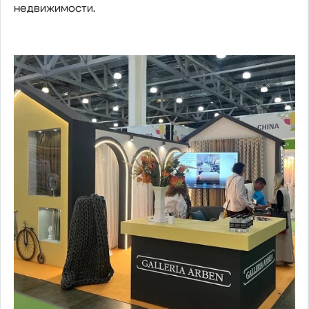
недвижимости.