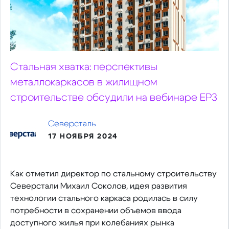
Стальная хватка: перспективы
металлокаркасов в жилищном
строительстве обсудили на вебинаре ЕРЗ
Северсталь
17 НОЯБРЯ 2024
Как отметил директор по стальному строительству
Северстали Михаил Соколов, идея развития
технологии стального каркаса родилась в силу
потребности в сохранении объемов ввода
доступного жилья при колебаниях рынка