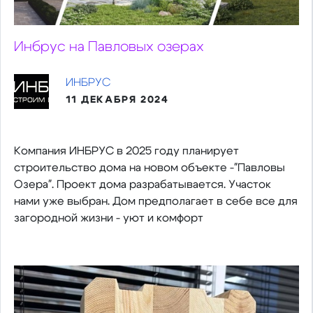
Инбрус на Павловых озерах
ИНБРУС
11 ДЕКАБРЯ 2024
Компания ИНБРУС в 2025 году планирует
строительство дома на новом объекте -"Павловы
Озера". Проект дома разрабатывается. Участок
нами уже выбран. Дом предполагает в себе все для
загородной жизни - уют и комфорт