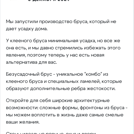
Мы запустили производство бруса, который не
дает усадку дома.
У клееного бруса минимальная усадка, но все же
она есть, и мы давно стремились избежать этого
явления, поэтому теперь у нас есть новая
альтернатива для вас.
Безусадочный брус - уникальное "комбо" из
клееного бруса и специальных ламелей, которые
образуют дополнительные ребра жестокости.
Откройте для себя широкие архитектурные
возможности: сложные формы, фронтоны из бруса -
мы можем воплотить в жизнь даже самые смелые
ваши желания.