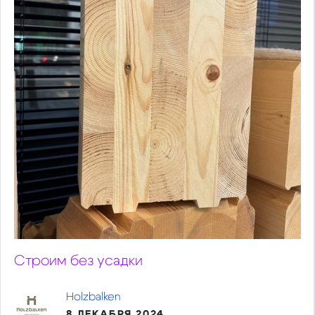
Строим без усадки
Holzbalken
8 ДЕКАБРЯ 2024