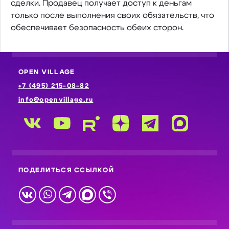
сделки. Продавец получает доступ к деньгам
только после выполнения своих обязательств, что
обеспечивает безопасность обеих сторон.​
OPEN VILLAGE
+7 (495) 215-08-82
info@openvillage.ru
ПОДЕЛИТЬСЯ ССЫЛКОЙ