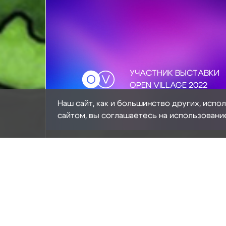
УЧАСТНИК ВЫСТАВКИ
OPEN VILLAGE 2022
Наш сайт, как и большинство других, испо
сайтом, вы соглашаетесь на использовани