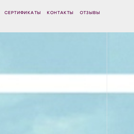
СЕРТИФИКАТЫ
КОНТАКТЫ
ОТЗЫВЫ