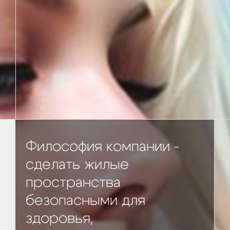
Философия компании -
сделать жилые
пространства
безопасными для
здоровья,