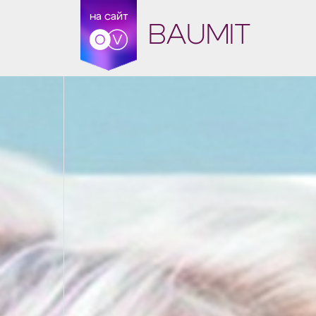
на сайт
BAUMIT