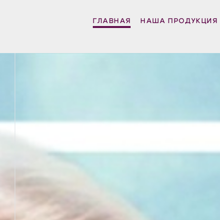
ГЛАВНАЯ
НАША ПРОДУКЦИЯ