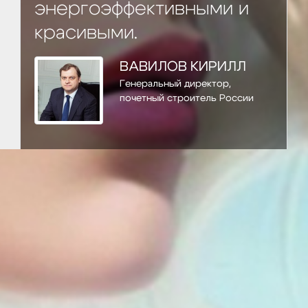
энергоэффективными и
красивыми.
ВАВИЛОВ КИРИЛЛ
Генеральный директор,
почетный строитель России