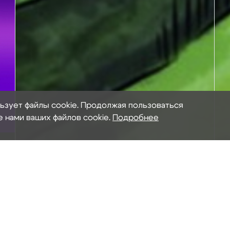
льзует файлы cookie. Продолжая пользоваться
е нами ваших файлов cookie.
Подробнее