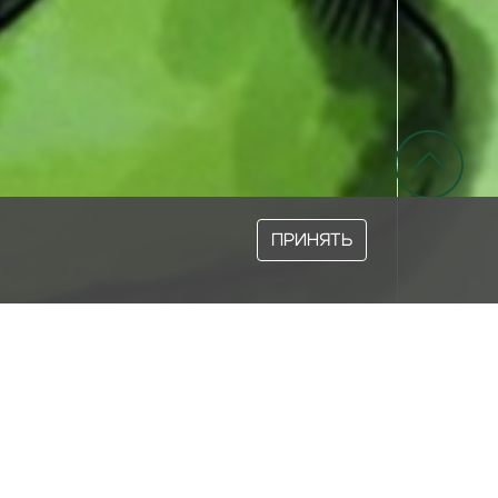
ПРИНЯТЬ