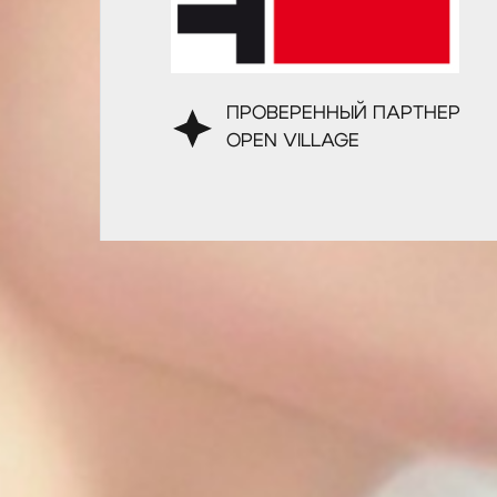
ПРОВЕРЕННЫЙ ПАРТНЕР
OPEN VILLAGE