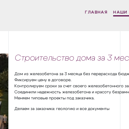
ГЛАВНАЯ
НАШИ 
Строительство дома за 3 мес
Дом из железобетона за 3 месяца без перерасхода бюдж
Фиксируем цену в договоре.
Контролируем сроки за счет своего железобетонного за
Соединили надежность железобетона и красоту безрамн
Меняем типовые проекты под заказчика.
Делаем за заказчика: геологию и все документы