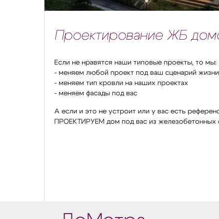
Проектирование ЖБ дом
Если не нравятся наши типовые проекты, то мы:
- меняем любой проект под ваш сценарий жизни
- меняем тип кровли на наших проектах
- меняем фасады под вас
А если и это не устроит или у вас есть референ
ПРОЕКТИРУЕМ дом под вас из железобетонных 