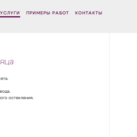
УСЛУГИ
ПРИМЕРЫ РАБОТ
КОНТАКТЫ
яца
ета.
вода.
ого остекления.