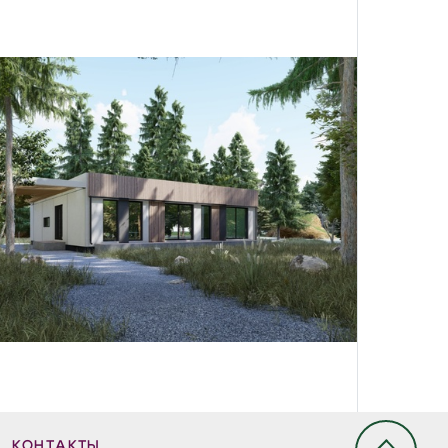
КОНТАКТЫ