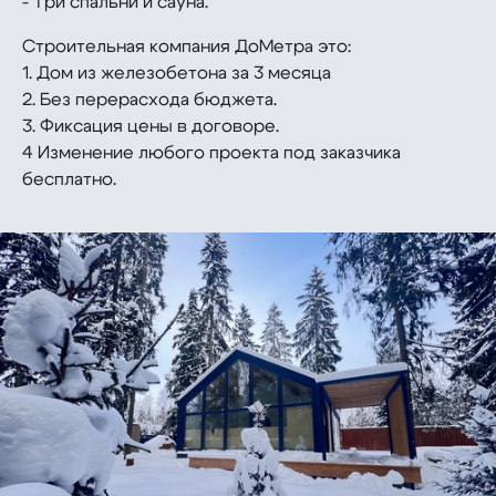
- Три спальни и сауна.
Строительная компания ДоМетра это:
1. Дом из железобетона за 3 месяца
2. Без перерасхода бюджета.
3. Фиксация цены в договоре.
4 Изменение любого проекта под заказчика
бесплатно.