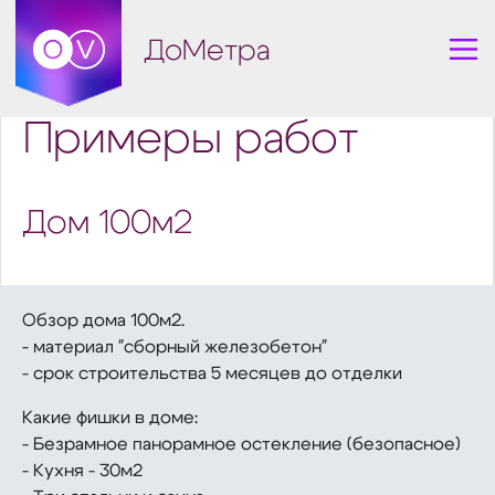
ДоМетра
Примеры работ
Дом 100м2
Обзор дома 100м2.
- материал "сборный железобетон"
- срок строительства 5 месяцев до отделки
Какие фишки в доме:
- Безрамное панорамное остекление (безопасное)
- Кухня - 30м2