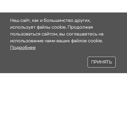
Наш сайт, как и большинство других,
использует файлы cookie. Продолжая
пользоваться сайтом, вы соглашаетесь на
использование нами ваших файлов cookie.
Подробнее
ПРИНЯТЬ