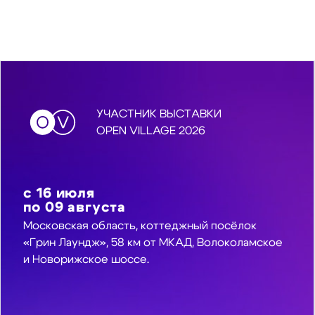
УЧАСТНИК ВЫСТАВКИ
OPEN VILLAGE 2026
с
16
июля
по
09
августа
Московская область, коттеджный посёлок
«Грин Лаундж», 58 км от МКАД, Волоколамское
и Новорижское шоссе.