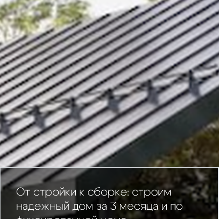
От стройки к сборке: строим
надежный дом за 3 месяца и по