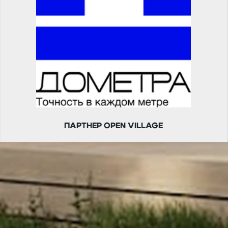
ПАРТНЕР OPEN VILLAGE