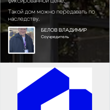
фиксированной цене.
Такой дом можно передавать по
наследству.
БЕЛОВ ВЛАДИМИР
Соучредитель