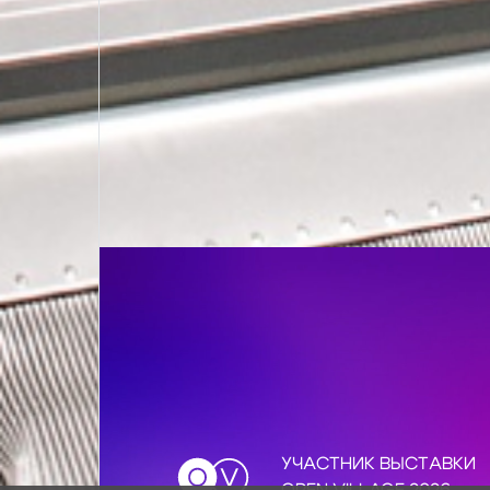
УЧАСТНИК ВЫСТАВКИ