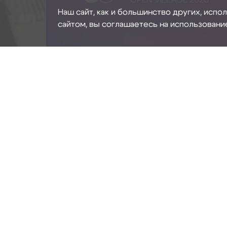
OPEN VILLAGE 2026
Наш сайт, как и большинство других, испо
сайтом, вы соглашаетесь на использовани
3
3 КРАТНЫЙ