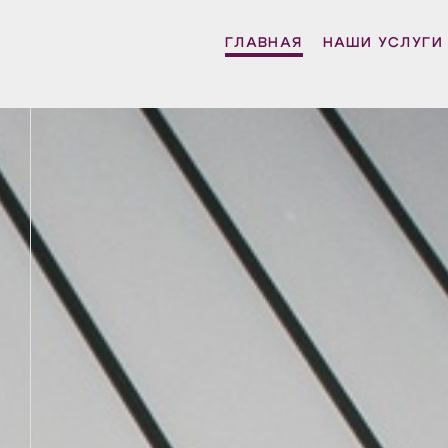
ГЛАВНАЯ
НАШИ УСЛУГИ