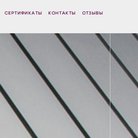
СЕРТИФИКАТЫ
КОНТАКТЫ
ОТЗЫВЫ