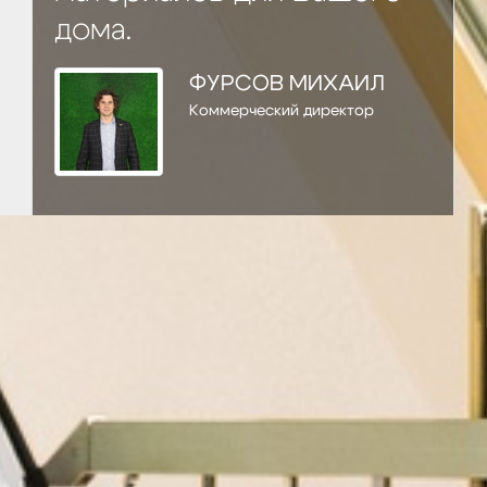
дома.
ФУРСОВ МИХАИЛ
Коммерческий директор