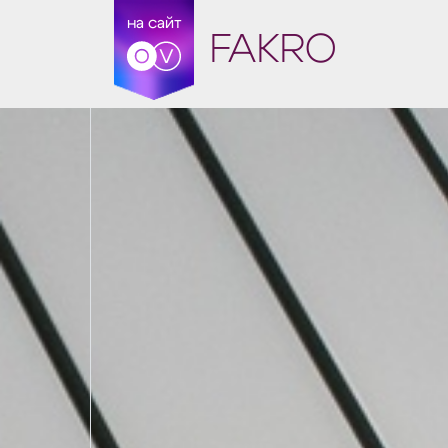
на сайт
FAKRO