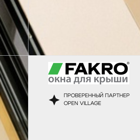
ПРОВЕРЕННЫЙ ПАРТНЕР
OPEN VILLAGE