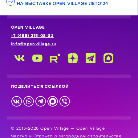
НА ВЫСТАВКЕ OPEN VILLAGE ЛЕТО'24
OPEN VILLAGE
+7 (495) 215-08-82
info@openvillage.ru
ПОДЕЛИТЬСЯ ССЫЛКОЙ
© 2013-2026 Open Village — Open Village
Честно и Открыто о загородном строительстве.