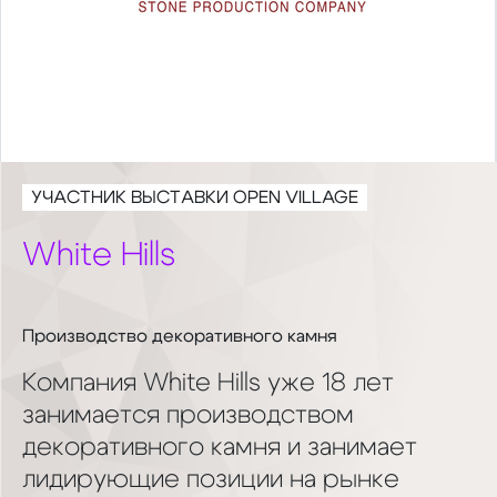
УЧАСТНИК ВЫСТАВКИ OPEN VILLAGE
White Hills
Производство декоративного камня
Компания White Hills уже 18 лет
занимается производством
декоративного камня и занимает
лидирующие позиции на рынке