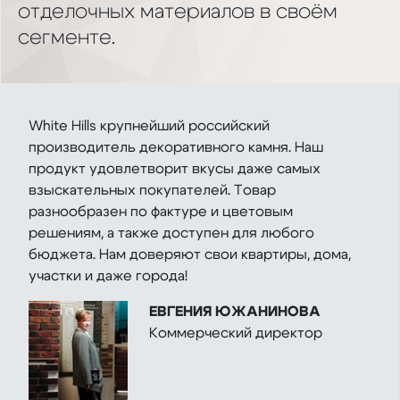
отделочных материалов в своём
сегменте.
White Hills крупнейший российский
производитель декоративного камня. Наш
продукт удовлетворит вкусы даже самых
взыскательных покупателей. Товар
разнообразен по фактуре и цветовым
решениям, а также доступен для любого
бюджета. Нам доверяют свои квартиры, дома,
участки и даже города!
ЕВГЕНИЯ ЮЖАНИНОВА
Коммерческий директор