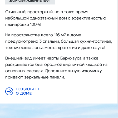
ДОМОВЛАДЕНИЕ №61
Стильный, просторный, но в тоже время
небольшой одноэтажный дом с эффективностью
планировки 120%!
На пространстве всего 116 м2 в доме
предусмотрено 3 спальни, большая кухня-гостиная,
технические зоны, места хранения и даже сауна!
Внешний вид имеет черты Барнхауса, а также
раскрывается благородной кирпичной кладкой на
основных фасадах. Дополнительную изюминку
придают зеркальные панели.
ПОДРОБНЕЕ
О ДОМЕ