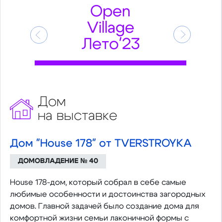
Open
Village
Предыдущий
Следующ
Лето'23
Дом
на выставке
Дом "House 178" от TVERSTROYKA
ДОМОВЛАДЕНИЕ № 40
House 178-дом, который собрал в себе самые
любимые особенности и достоинства загородных
домов. Главной задачей было создание дома для
комфортной жизни семьи лаконичной формы с