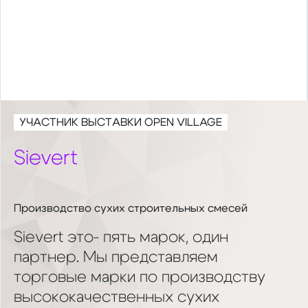
УЧАСТНИК ВЫСТАВКИ OPEN VILLAGE
Sievert
Производство сухих строительных смесей
Sievert это- пять марок, один
партнер. Мы представляем
торговые марки по производству
высококачественных сухих