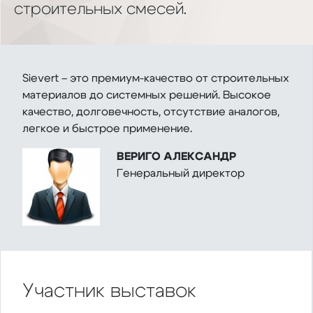
строительных смесей.
Sievert – это премиум-качество от строительных
материалов до системных решений. Высокое
качество, долговечность, отсутствие аналогов,
легкое и быстрое применение.
ВЕРИГО АЛЕКСАНДР
Генеральный директор
Участник
выставок