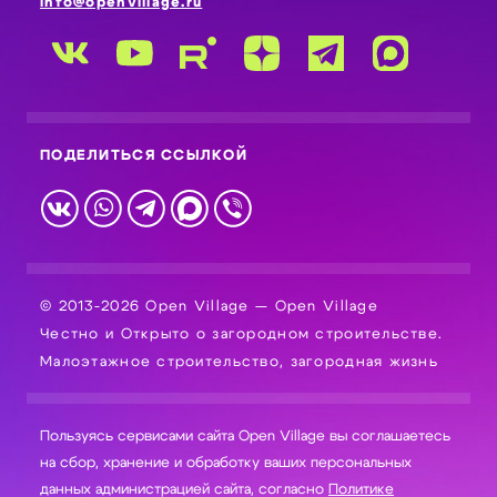
info@openvillage.ru
ПОДЕЛИТЬСЯ ССЫЛКОЙ
© 2013-2026 Open Village — Open Village
Честно и Открыто о загородном строительстве.
Малоэтажное строительство, загородная жизнь
Пользуясь сервисами сайта Open Village вы соглашаетесь
на сбор, хранение и обработку ваших персональных
данных администрацией сайта, согласно
Политике