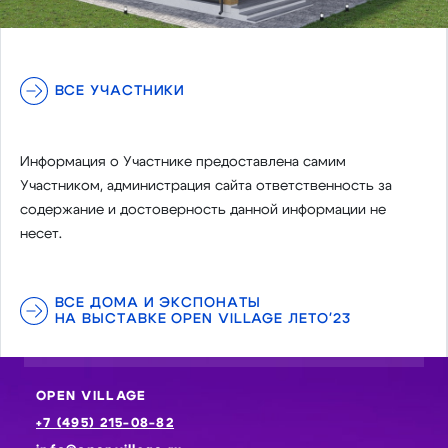
ВСЕ УЧАСТНИКИ
Информация о Участнике предоставлена самим
Участником, администрация сайта ответственность за
содержание и достоверность данной информации не
несет.
ВСЕ ДОМА И ЭКСПОНАТЫ
НА ВЫСТАВКЕ OPEN VILLAGE ЛЕТО'23
OPEN VILLAGE
+7 (495) 215-08-82