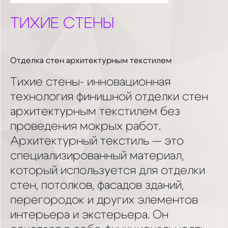
ТИХИЕ СТЕНЫ
Отделка стен архитектурным текстилем
Тихие стены- инновационная
технология финишной отделки стен
архитектурным текстилем без
проведения мокрых работ.
Архитектурный текстиль — это
специализированный материал,
который используется для отделки
стен, потолков, фасадов зданий,
перегородок и других элементов
интерьера и экстерьера. Он