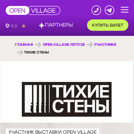
ПАРТНЕРЫ
КУПИТЬ БИЛЕТ
ГЛАВНАЯ
OPEN VILLAGE ЛЕТО'26
УЧАСТНИКИ
ТИХИЕ СТЕНЫ
УЧАСТНИК ВЫСТАВКИ OPEN VILLAGE