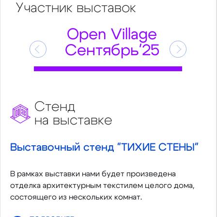
Участник
выставок
Open Village
Сентябрь'25
Предыдущий
Следующ
Стенд
на выставке
Выставочный стенд "ТИХИЕ СТЕНЫ"
В рамках выставки нами будет произведена
отделка архитектурным текстилем целого дома,
состоящего из нескольких комнат.