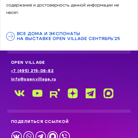
содержание и достоверность данной информации не
несет.
ВСЕ ДОМА И ЭКСПОНАТЫ
НА ВЫСТАВКЕ OPEN VILLAGE СЕНТЯБРЬ'25
OPEN VILLAGE
+7 (495) 215-08-82
info@openvillage.ru
ПОДЕЛИТЬСЯ ССЫЛКОЙ