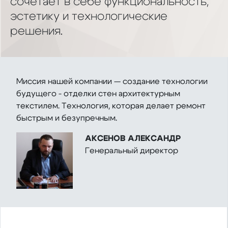
сочетает в себе функциональность,
эстетику и технологические
решения.
Миссия нашей компании — создание технологии
будущего - отделки стен архитектурным
текстилем. Технология, которая делает ремонт
быстрым и безупречным.
АКСЕНОВ АЛЕКСАНДР
Генеральный директор