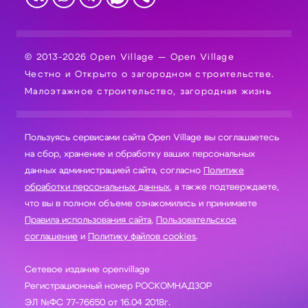
© 2013-2026 Open Village — Open Village
Честно и Открыто о загородном строительстве.
Малоэтажное строительство, загородная жизнь
Пользуясь сервисами сайта Open Village вы соглашаетесь
на сбор, хранение и обработку ваших персональных
данных администрацией сайта, согласно
Политике
обработки персональных данных
, а также подтверждаете,
что вы в полном объеме ознакомились и принимаете
Правила использования сайта
,
Пользовательское
соглашение
и
Политику файлов cookies
.
Сетевое издание openvillage
Регистрационный номер РОСКОМНАДЗОР
ЭЛ №ФС 77-76650 от 16.04 2018г.