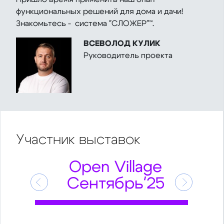
функциональных решений для дома и дачи!
Знакомьтесь - система "СЛОЖЕР"™.
ВСЕВОЛОД КУЛИК
Руководитель проекта
Участник
выставок
Open Village
Сентябрь'25
Предыдущий
Следующ