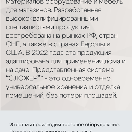
материалов оборудование и мебель
для магазинов. Разработанная
высококвалифицированными
специалистами продукция
востребована на рынках РФ, стран
СНГ, а также в странах Европы и
США. В 2022 года эта продукция
адаптирована для применения дома и
на даче. Представленная система
“СЛОЖЕР”™ - это одновременно
универсальное хранение и отделка
помещений, без потери площадей.
25 лет мы производим торговое оборудование.
Пришло время применить наш опыт