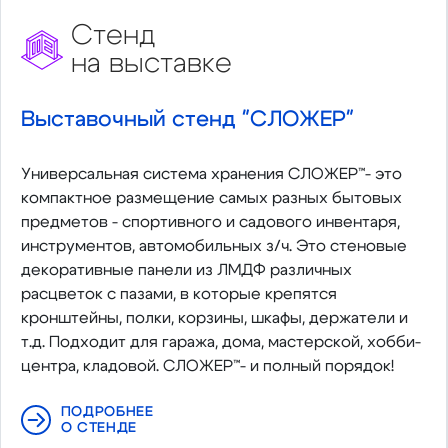
Стенд
на выставке
Выставочный стенд "СЛОЖЕР"
Универсальная система хранения СЛОЖЕР™- это
компактное размещение самых разных бытовых
предметов - спортивного и садового инвентаря,
инструментов, автомобильных з/ч. Это стеновые
декоративные панели из ЛМДФ различных
расцветок с пазами, в которые крепятся
кронштейны, полки, корзины, шкафы, держатели и
т.д. Подходит для гаража, дома, мастерской, хобби-
центра, кладовой. СЛОЖЕР™- и полный порядок!
ПОДРОБНЕЕ
О СТЕНДЕ