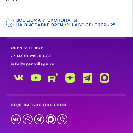
ВСЕ ДОМА И ЭКСПОНАТЫ
НА ВЫСТАВКЕ OPEN VILLAGE СЕНТЯБРЬ'25
OPEN VILLAGE
+7 (495) 215-08-82
info@openvillage.ru
ПОДЕЛИТЬСЯ ССЫЛКОЙ