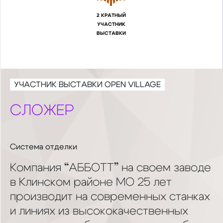
2 КРАТНЫЙ
УЧАСТНИК
ВЫСТАВКИ
УЧАСТНИК ВЫСТАВКИ OPEN VILLAGE
СЛОЖЕР
Система отделки
Компания “АББОТТ” на своем заводе
в Клинском районе МО 25 лет
производит на современных станках
и линиях из высококачественных