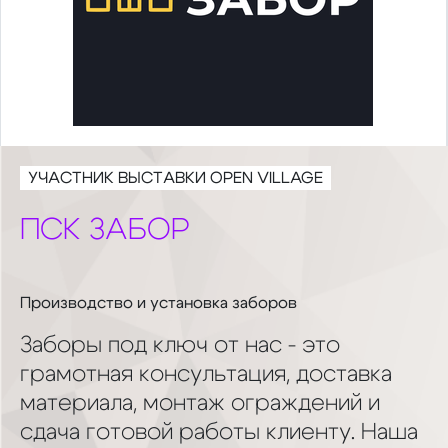
УЧАСТНИК ВЫСТАВКИ OPEN VILLAGE
ПСК ЗАБОР
Производство и установка заборов
Заборы под ключ от нас - это
грамотная консультация, доставка
материала, монтаж ограждений и
сдача готовой работы клиенту. Наша