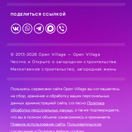
ПОДЕЛИТЬСЯ ССЫЛКОЙ
© 2013-2026 Open Village — Open Village
Честно и Открыто о загородном строительстве.
Малоэтажное строительство, загородная жизнь
Пользуясь сервисами сайта Open Village вы соглашаетесь
на сбор, хранение и обработку ваших персональных
данных администрацией сайта, согласно
Политике
обработки персональных данных
, а также подтверждаете,
что вы в полном объеме ознакомились и принимаете
Правила использования сайта
,
Пользовательское
соглашение
и
Политику файлов cookies
.