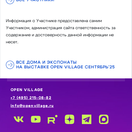
Информация о Участнике предоставлена самим
Участником, администрация сайта ответственность за
содержание и достоверность данной информации не
несет.
ВСЕ ДОМА И ЭКСПОНАТЫ
НА ВЫСТАВКЕ OPEN VILLAGE СЕНТЯБРЬ'25
OPEN VILLAGE
+7 (495) 215-08-82
info@openvillage.ru