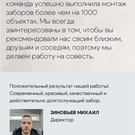
команда успешно выполнила монтаж
заборов более чем на 1000
объектах. Мы всегда
заинтересованы в том, чтобы вы
рекомендовали нас своим близким,
друзьям и соседям, поэтому мы
делаем работу на совесть.
Положительный результат нашей работы!
Современный, красивый, качественный и
действительно долгослужащий забор.
ЗИНОВЬЕВ МИХАИЛ
Директор