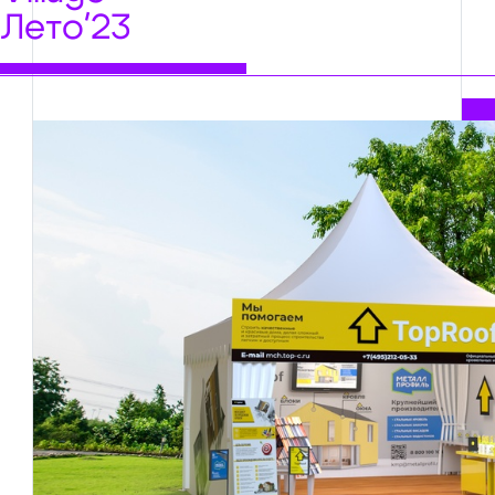
Лето'23