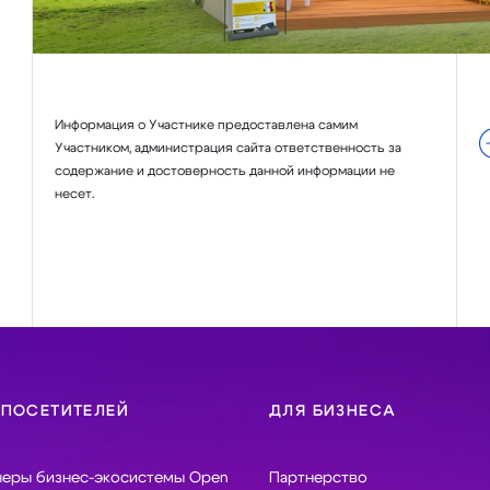
Информация о Участнике предоставлена самим
Участником, администрация сайта ответственность за
содержание и достоверность данной информации не
несет.
 ПОСЕТИТЕЛЕЙ
ДЛЯ БИЗНЕСА
неры бизнес-экосистемы Open
Партнерство