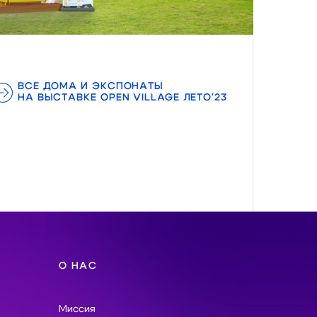
ВСЕ ДОМА И ЭКСПОНАТЫ
НА ВЫСТАВКЕ OPEN VILLAGE ЛЕТО'23
О НАС
Миссия