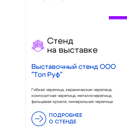
Стенд
на выставке
Выставочный стенд ООО
"Топ Руф"
Гибкая черепица, керамическая черепеца,
композитная черепица, металлочерепица,
фальцевая кровля, минеральная черепица
ПОДРОБНЕЕ
О СТЕНДЕ