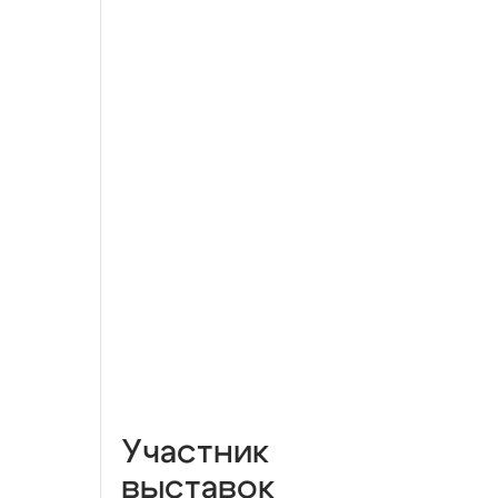
Участник
выставок