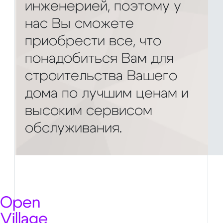
инженерией, поэтому у
нас Вы сможете
приобрести все, что
понадобиться Вам для
строительства Вашего
дома по лучшим ценам и
высоким сервисом
обслуживания.
Open
Village