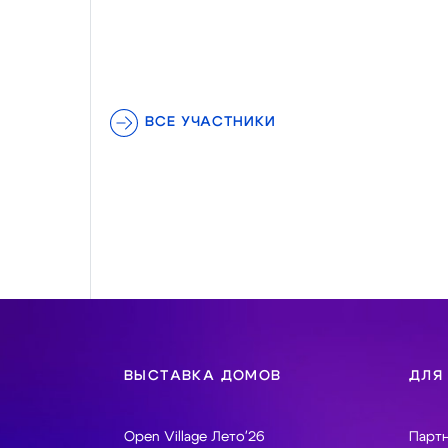
ВСЕ УЧАСТНИКИ
ВЫСТАВКА ДОМОВ
ДЛЯ
Open Village Лето'26
Парт