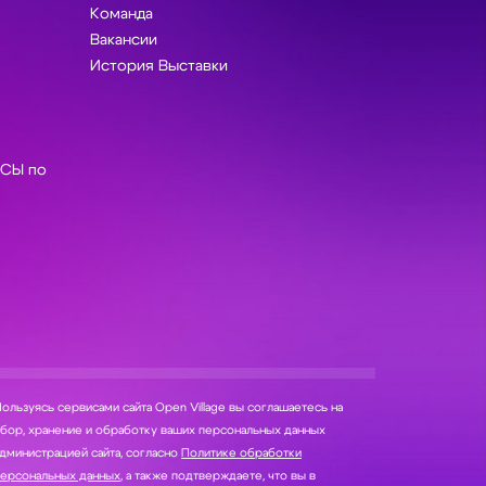
Команда
Вакансии
История Выставки
СЫ по
ользуясь сервисами сайта Open Village вы соглашаетесь на
нение и обработку ваших персональных данных
дминистрацией сайта, согласно
Политике обработки
персональных данных
, а также подтверждаете, что вы в