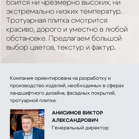
боится ни чрезмерно высоких, ни
экстремально низких температур.
Тротуарная плитка смотрится
красиво, дорого и уместно в любой
обстановке. Предлагаем большой
выбор цветов, текстур и фактур.
Компания ориентирована на разработку и
производство изделий, необходимых в сферах
ландшафтного дизайна, фасадных покрытий,
тротуарной плитки.
АНИСИМОВ ВИКТОР
АЛЕКСАНДРОВИЧ
Генеральный директор