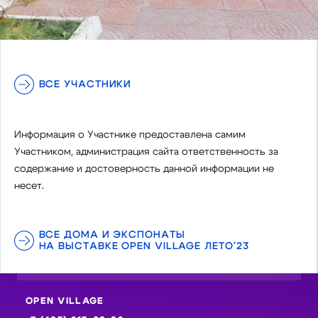
ВСЕ УЧАСТНИКИ
Информация о Участнике предоставлена самим
Участником, администрация сайта ответственность за
содержание и достоверность данной информации не
несет.
ВСЕ ДОМА И ЭКСПОНАТЫ
НА ВЫСТАВКЕ OPEN VILLAGE ЛЕТО'23
OPEN VILLAGE