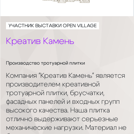
УЧАСТНИК ВЫСТАВКИ OPEN VILLAGE
Креатив Камень
Производство тротуарной плитки
Компания "Креатив Камень" является
производителем креативной
тротуарной плитки, брусчатки,
фасадных панелей и входных групп
высокого качества. Наша плитка
отлично выдерживают серьезные
механические нагрузки. Материал не