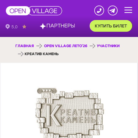
ПАРТНЕРЫ
КУПИТЬ БИЛЕТ
ГЛАВНАЯ
OPEN VILLAGE ЛЕТО'26
УЧАСТНИКИ
КРЕАТИВ КАМЕНЬ