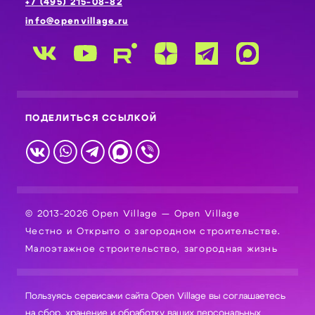
+7 (495) 215-08-82
info@openvillage.ru
ПОДЕЛИТЬСЯ ССЫЛКОЙ
© 2013-2026 Open Village — Open Village
Честно и Открыто о загородном строительстве.
Малоэтажное строительство, загородная жизнь
Пользуясь сервисами сайта Open Village вы соглашаетесь
на сбор, хранение и обработку ваших персональных