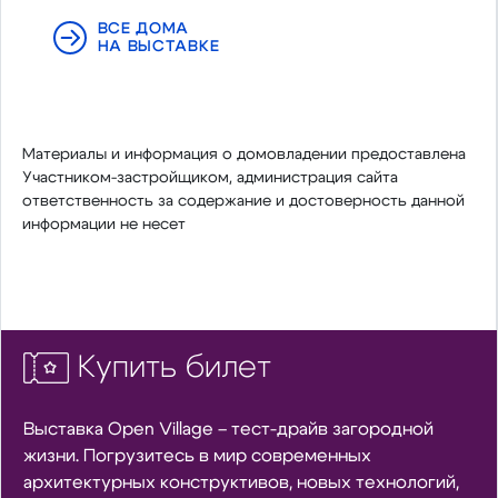
ВСЕ ДОМА
НА ВЫСТАВКЕ
Материалы и информация о домовладении предоставлена
Участником-застройщиком, администрация сайта
ответственность за содержание и достоверность данной
информации не несет
Купить билет
Выставка Open Village – тест-драйв загородной
жизни. Погрузитесь в мир современных
архитектурных конструктивов, новых технологий,