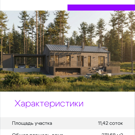
Характеристики
Площадь участка
11,42 соток