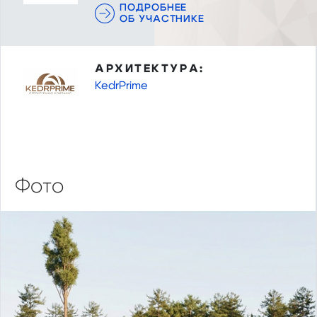
ПОДРОБНЕЕ
ОБ УЧАСТНИКЕ
АРХИТЕКТУРА:
KedrPrime
Фото