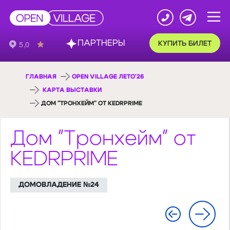
ПАРТНЕРЫ
КУПИТЬ БИЛЕТ
ГЛАВНАЯ
OPEN VILLAGE ЛЕТО'26
КАРТА ВЫСТАВКИ
ДОМ "ТРОНХЕЙМ" ОТ KEDRPRIME
Дом "Тронхейм" от
KEDRPRIME
ДОМОВЛАДЕНИЕ №24