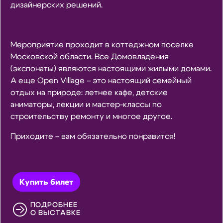
дизайнерских решений.
Мероприятие проходит в коттеджном поселке
Московской области. Все Домовладения
(экспонаты) являются настоящими жилыми домами.
А еще Open Village – это настоящий семейный
отдых на природе: летнее кафе, детские
аниматоры, лекции и мастер-классы по
строительству ремонту и многое другое.
Приходите – вам обязательно понравится!
Купить билет
ПОДРОБНЕЕ
О ВЫСТАВКЕ