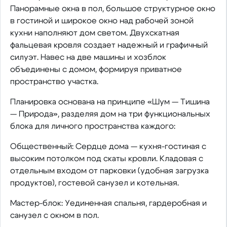
Панорамные окна в пол, большое структурное окно
в гостиной и широкое окно над рабочей зоной
кухни наполняют дом светом. Двухскатная
фальцевая кровля создает надежный и графичный
силуэт. Навес на две машины и хозблок
объединены с домом, формируя приватное
пространство участка.
Планировка основана на принципе «Шум — Тишина
— Природа», разделяя дом на три функциональных
блока для личного пространства каждого:
Общественный: Сердце дома — кухня-гостиная с
высоким потолком под скаты кровли. Кладовая с
отдельным входом от парковки (удобная загрузка
продуктов), гостевой санузел и котельная.
Мастер-блок: Уединенная спальня, гардеробная и
санузел с окном в пол.