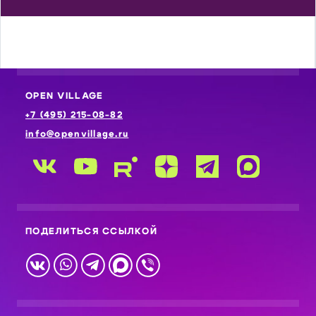
OPEN VILLAGE
+7 (495) 215-08-82
info@openvillage.ru
ПОДЕЛИТЬСЯ ССЫЛКОЙ