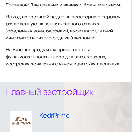
Гостевой: Две спальни и ванная с большим окном.
Выход из гостиной ведет на просторную террасу,
разделенную на зоны: активного отдыха
(обеденная зона, барбекю), амфитеатр (летний
кинотеатр) и тихого отдыха (шезлонги).
На участке продумана приватность и
функциональность: навес для авто, хоззона,
костровая зона, баня с чаном и детская площадка.
Главный застройщик
KedrPrime