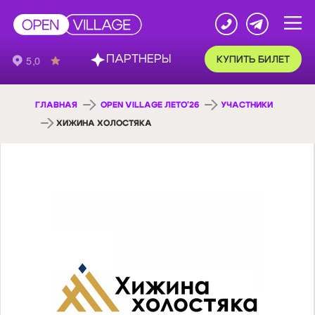
ПАРТНЕРЫ
КУПИТЬ БИЛЕТ
ГЛАВНАЯ
OPEN VILLAGE ЛЕТО'26
УЧАСТНИКИ
ХИЖИНА ХОЛОСТЯКА