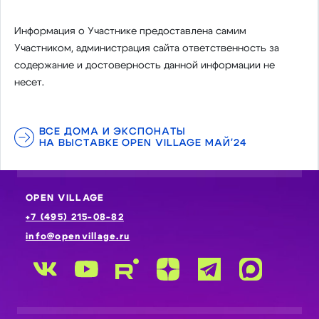
Информация о Участнике предоставлена самим
Участником, администрация сайта ответственность за
содержание и достоверность данной информации не
несет.
ВСЕ ДОМА И ЭКСПОНАТЫ
НА ВЫСТАВКЕ OPEN VILLAGE МАЙ'24
OPEN VILLAGE
+7 (495) 215-08-82
info@openvillage.ru