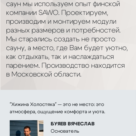
саун мы используем опыт финской
компании SAWO. Проектируем,
производим и монтируем модули
разных размеров и потребностей.
Мы старались создать не просто
сауну, а место, где Вам будет уютно,
как отдыхать, так и наслаждаться
парением. Производство находится
в Московской области.
"Хижина Холостяка" — это не место: это
атмосфера, ощущение комфорта и уюта.
БУЯЕВ ВЯЧЕСЛАВ
Основатель