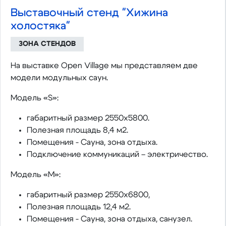
Выставочный стенд "Хижина
холостяка"
ЗОНА СТЕНДОВ
На выставке Open Village мы представляем две
модели модульных саун.
Модель «S»:
габаритный размер 2550х5800.
Полезная площадь 8,4 м2.
Помещения - Сауна, зона отдыха.
Подключение коммуникаций – электричество.
Модель «M»:
габаритный размер 2550х6800,
Полезная площадь 12,4 м2.
Помещения - Сауна, зона отдыха, санузел.