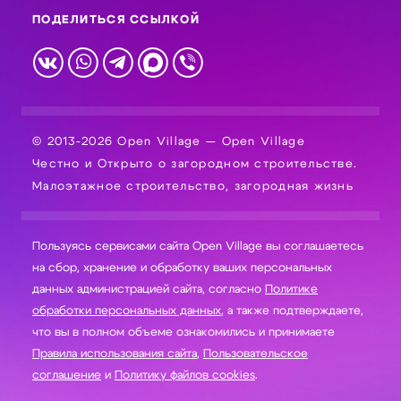
ПОДЕЛИТЬСЯ ССЫЛКОЙ
© 2013-2026 Open Village — Open Village
Честно и Открыто о загородном строительстве.
Малоэтажное строительство, загородная жизнь
Пользуясь сервисами сайта Open Village вы соглашаетесь
на сбор, хранение и обработку ваших персональных
данных администрацией сайта, согласно
Политике
обработки персональных данных
, а также подтверждаете,
что вы в полном объеме ознакомились и принимаете
Правила использования сайта
,
Пользовательское
соглашение
и
Политику файлов cookies
.