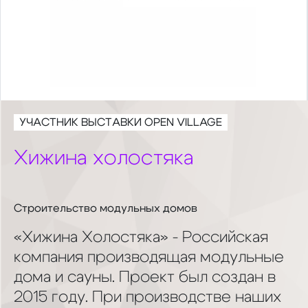
УЧАСТНИК ВЫСТАВКИ OPEN VILLAGE
Хижина холостяка
Строительство модульных домов
«Хижина Холостяка» - Российская
компания производящая модульные
дома и сауны. Проект был создан в
2015 году. При производстве наших