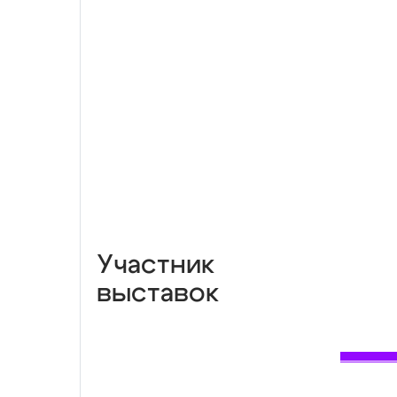
Участник
выставок