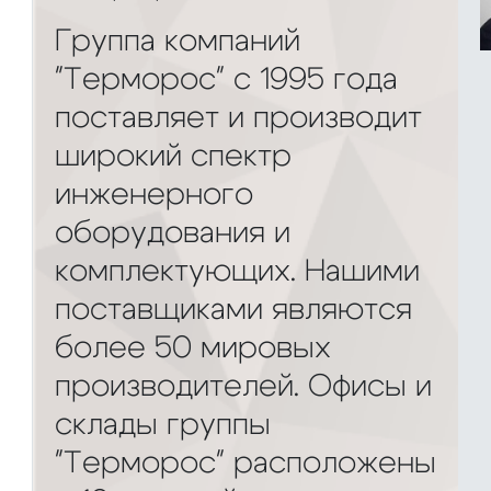
Группа компаний
"Терморос" с 1995 года
поставляет и производит
широкий спектр
инженерного
оборудования и
комплектующих. Нашими
поставщиками являются
более 50 мировых
производителей. Офисы и
склады группы
"Терморос" расположены