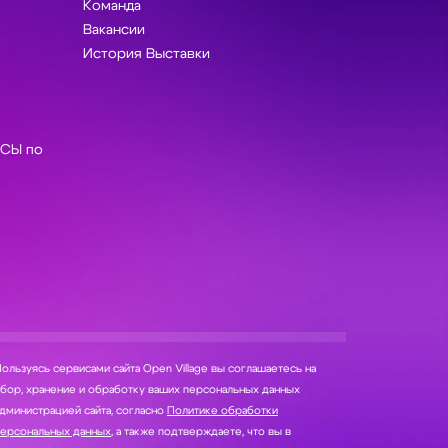
Команда
Вакансии
История Выставки
СЫ по
ользуясь сервисами сайта Open Village вы соглашаетесь на
нение и обработку ваших персональных данных
дминистрацией сайта, согласно
Политике обработки
персональных данных
, а также подтверждаете, что вы в