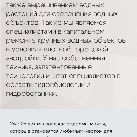
также выращиванием водных
растений для озеленения водных
объектов. Также мы являемся
специалистами в капитальном
ремонте крупных водных объектов
в условиях плотной городской
застройки. У нас собственная
техника, запатентованные
технологии и штат специалистов в
области гидробиологии и
гидроботаники.
Уже 25 лет мы создаем водоемы мечты,
которые становятся любимым местом для