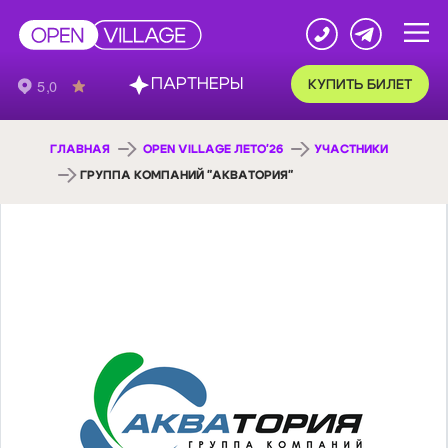
ПАРТНЕРЫ
КУПИТЬ БИЛЕТ
ГЛАВНАЯ
OPEN VILLAGE ЛЕТО'26
УЧАСТНИКИ
ГРУППА КОМПАНИЙ "АКВАТОРИЯ"