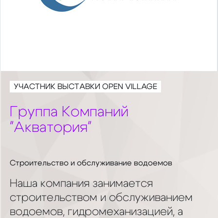
УЧАСТНИК ВЫСТАВКИ OPEN VILLAGE
Группа Компаний
"Акватория"
Строительство и обслуживание водоемов
Наша компания занимается
строительством и обслуживанием
водоемов, гидромеханизацией, а