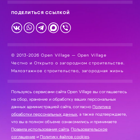
ПОДЕЛИТЬСЯ ССЫЛКОЙ
© 2013-2026 Open Village — Open Village
Честно и Открыто о загородном строительстве.
Малоэтажное строительство, загородная жизнь
Пользуясь сервисами сайта Open Village вы соглашаетесь
на сбор, хранение и обработку ваших персональных
данных администрацией сайта, согласно
Политике
обработки персональных данных
, а также подтверждаете,
что вы в полном объеме ознакомились и принимаете
Правила использования сайта
,
Пользовательское
соглашение
и
Политику файлов cookies
.