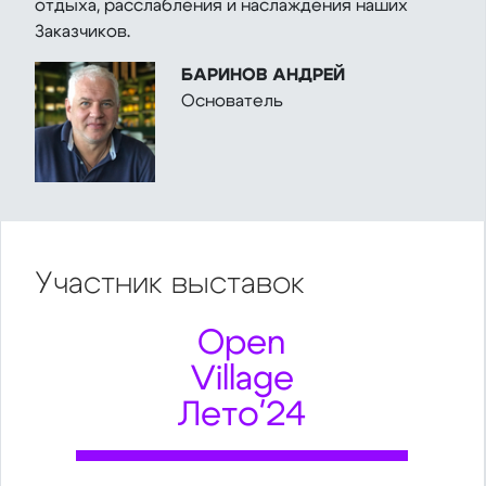
отдыха, расслабления и наслаждения наших
Заказчиков.
БАРИНОВ АНДРЕЙ
Основатель
Участник
выставок
Open
Village
Лето'24