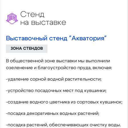
Стенд
на выставке
Выставочный стенд "Акватория"
ЗОНА СТЕНДОВ
В общественной зоне выставки мы выполнили
озеленение и благоустройство пруда, включая:
-удаление сорной водной растительности;
-устройство посадочных мест под кувшинки;
-создание водного цветника из сортовых кувшинок;
-посадка декоративных водных растений;
-посадка растений, обеспечивающих очистку воды.