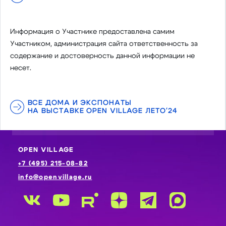
Информация о Участнике предоставлена самим
Участником, администрация сайта ответственность за
содержание и достоверность данной информации не
несет.
ВСЕ ДОМА И ЭКСПОНАТЫ
НА ВЫСТАВКЕ OPEN VILLAGE ЛЕТО'24
OPEN VILLAGE
+7 (495) 215-08-82
info@openvillage.ru