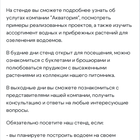
На стенде вы сможете подробнее узнать об
услугах компании "Акватория", посмотреть
примеры реализованных проектов, а также изучить
ассортимент водных и прибрежных растений для
озеленения водоемов.
В будние дни стенд открыт для посещения, можно
ознакомиться с буклетами и брошюрами и
полюбоваться прудиком с высаженными
растениями из коллекции нашего питомника.
В выходные дни вы сможете познакомиться с
представителями нашей компании, получить
консультацию и ответы на любые интересующие
вопросы.
Обязательно посетите наш стенд, если:
- вы планируете построить водоем на своем