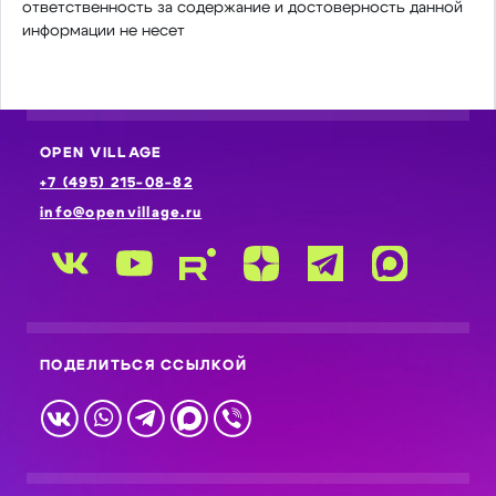
ответственность за содержание и достоверность данной
информации не несет
OPEN VILLAGE
+7 (495) 215-08-82
info@openvillage.ru
ПОДЕЛИТЬСЯ ССЫЛКОЙ