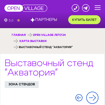
ПАРТНЕРЫ
КУПИТЬ БИЛЕТ
ГЛАВНАЯ
OPEN VILLAGE ЛЕТО'24
КАРТА ВЫСТАВКИ
ВЫСТАВОЧНЫЙ СТЕНД "АКВАТОРИЯ"
Выставочный стенд
"Акватория"
ЗОНА СТЕНДОВ