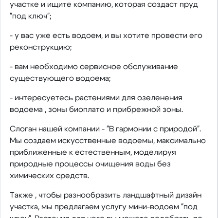
участке и ищите компанию, которая создаст пруд
"под ключ";
- у вас уже есть водоем, и вы хотите провести его
реконструкцию;
- вам необходимо сервисное обслуживание
существующего водоема;
- интересуетесь растениями для озеленения
водоема , зоны биоплато и прибрежной зоны.
Слоган нашей компании - "В гармонии с природой".
Мы создаем искусственные водоемы, максимально
приближенные к естественным, моделируя
природные процессы очищения воды без
химических средств.
Также , чтобы разнообразить ландшафтный дизайн
участка, мы предлагаем услугу мини-водоем "под