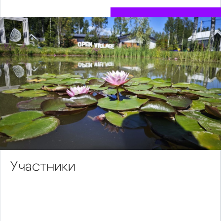
Участники