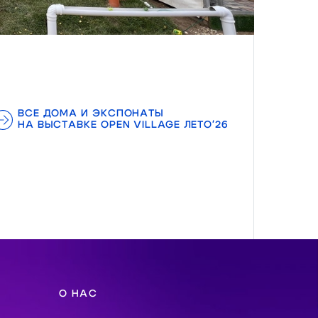
ВСЕ ДОМА И ЭКСПОНАТЫ
НА ВЫСТАВКЕ OPEN VILLAGE ЛЕТО'26
О НАС