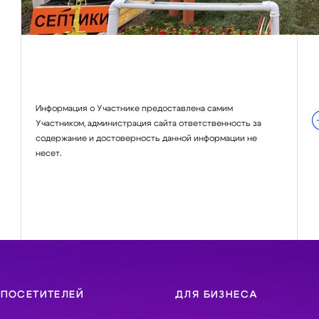
Информация о Участнике предоставлена самим
Участником, администрация сайта ответственность за
содержание и достоверность данной информации не
несет.
 ПОСЕТИТЕЛЕЙ
ДЛЯ БИЗНЕСА