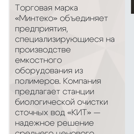
Торговая марка
«Минтеко» объединяет
предприятия,
специализирующиеся на
производстве
емкостного
оборудования из
полимеров. Компания
предлагает станции
биологической очистки
сточных вод «КИТ» —
надежное решение
среднего ценового