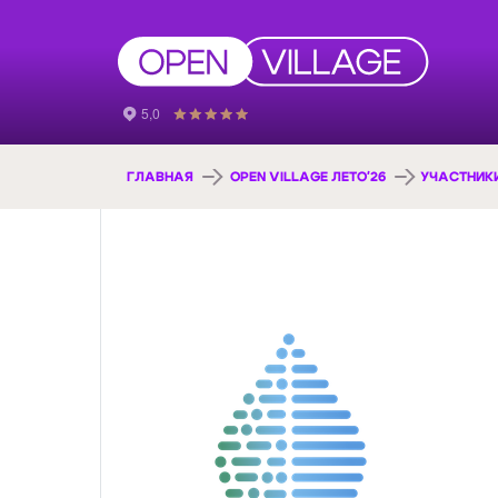
ГЛАВНАЯ
OPEN VILLAGE ЛЕТО'26
УЧАСТНИК