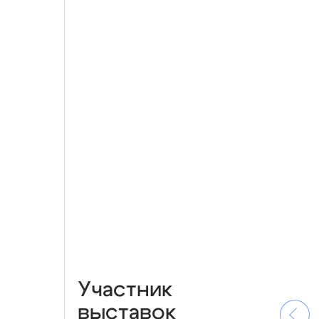
Участник
выставок