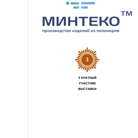
3
3 КРАТНЫЙ
УЧАСТНИК
ВЫСТАВКИ