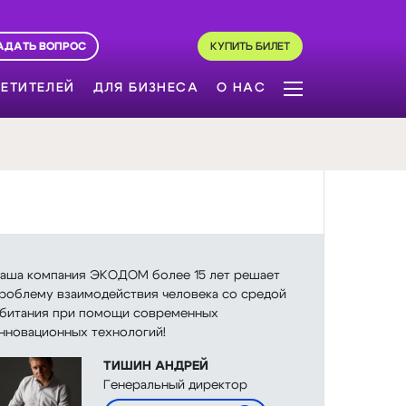
АДАТЬ ВОПРОС
КУПИТЬ БИЛЕТ
ЕТИТЕЛЕЙ
ДЛЯ БИЗНЕСА
О НАС
аша компания ЭКОДОМ более 15 лет решает
роблему взаимодействия человека со средой
битания при помощи современных
нновационных технологий!
ТИШИН АНДРЕЙ
Генеральный директор