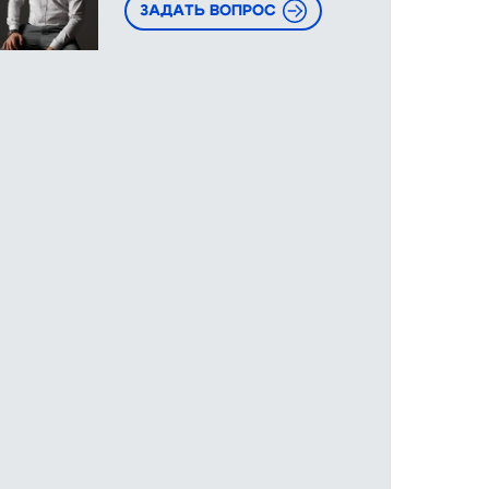
ЗАДАТЬ ВОПРОС