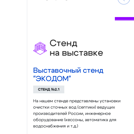
Стенд
на выставке
Выставочный стенд
"ЭКОДОМ"
СТЕНД №2.1
На нашем стенде представлены установки
очистки сточных вод (септики) ведущих
производителей России, инженерное
оборудование (кессоны, автоматика для
водоснабжения и т.д.)