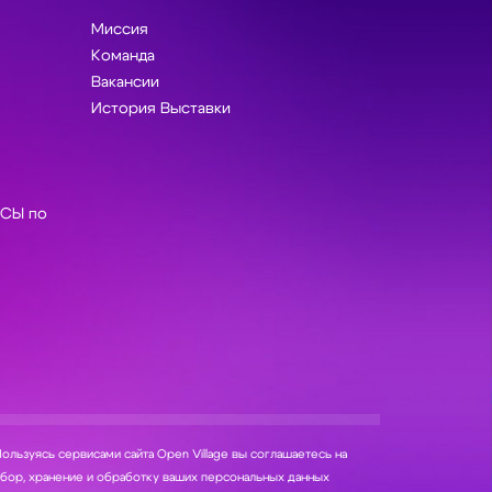
Миссия
Команда
Вакансии
История Выставки
СЫ по
ользуясь сервисами сайта Open Village вы соглашаетесь на
нение и обработку ваших персональных данных