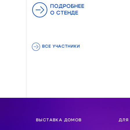
ПОДРОБНЕЕ
О СТЕНДЕ
ВСЕ УЧАСТНИКИ
ВЫСТАВКА ДОМОВ
ДЛЯ