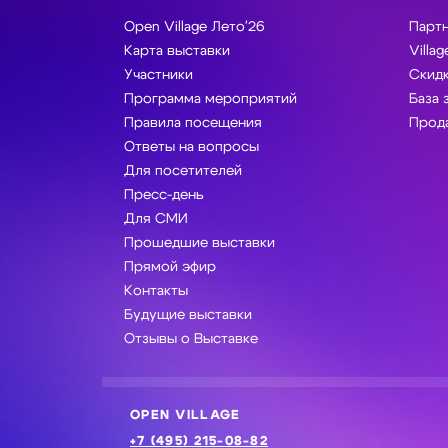
Open Village Лето'26
Парт
Карта выставки
Villag
Участники
Скидк
Программа мероприятий
База 
Правила посещения
Прода
Ответы на вопросы
Для посетителей
Пресс-день
Для СМИ
Прошедшие выставки
Прямой эфир
Контакты
Будущие выставки
Отзывы о Выставке
OPEN VILLAGE
+7 (495) 215-08-82