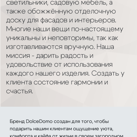
светильники, садовую мебель, а
также обожжённую отделочную
доску для фасадов и интерьеров.
Многие наши вещи по-настоящему
уникальны и неповторимы, так как
изготавливаются вручную. Наша
миссия - дарить радость и
удовольствие от использования
каждого нашего изделия. Создать у
клиента состояние гармонии и
счастья.
Бренд DolceDomo создан для того, чтобы
подарить нашим клиентам ощущение уюта,
комфорта и кайфа от жизни в своем загородном