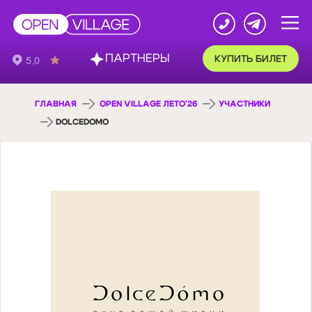
ПАРТНЕРЫ
КУПИТЬ БИЛЕТ
ГЛАВНАЯ
OPEN VILLAGE ЛЕТО'26
УЧАСТНИКИ
DOLCEDOMO