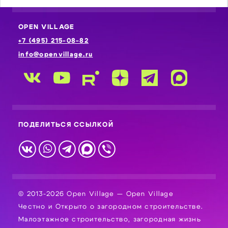
OPEN VILLAGE
+7 (495) 215-08-82
info@openvillage.ru
ПОДЕЛИТЬСЯ ССЫЛКОЙ
© 2013-2026 Open Village — Open Village
Честно и Открыто о загородном строительстве.
Малоэтажное строительство, загородная жизнь