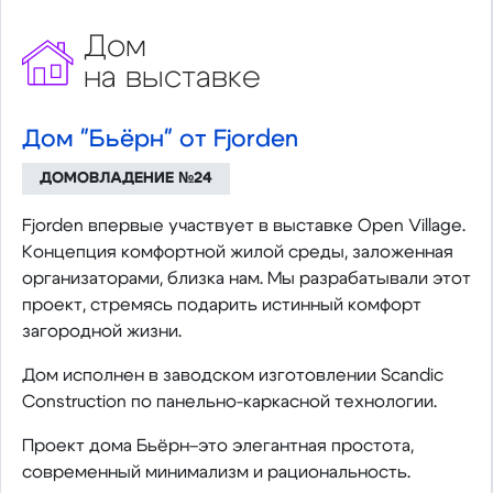
Дом
на выставке
Дом "Бьёрн" от Fjorden
ДОМОВЛАДЕНИЕ №24
Fjorden впервые участвует в выставке Open Village.
Концепция комфортной жилой среды, заложенная
организаторами, близка нам. Мы разрабатывали этот
проект, стремясь подарить истинный комфорт
загородной жизни.
Дом исполнен в заводском изготовлении Scandic
Construction по панельно-каркасной технологии.
Проект дома Бьёрн–это элегантная простота,
современный минимализм и рациональность.