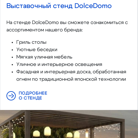
Выставочный стенд DolceDomo
На стенде DolceDomo вы сможете ознакомиться с
ассортиментом нашего бренда:
Гриль столы
Уютные беседки
Мягкая уличная мебель
Уличное и интерьерное освещения
Фасадная и интерьерная доска, обработанная
огнем по традиционной японской технологии
ПОДРОБНЕЕ
О СТЕНДЕ