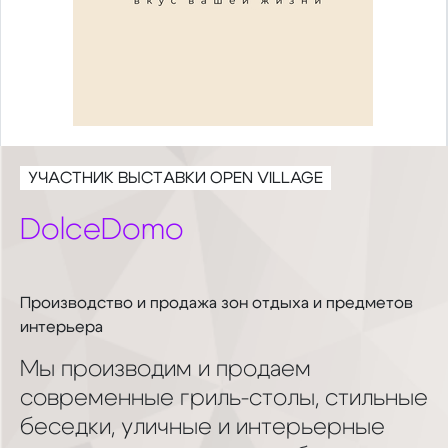
УЧАСТНИК ВЫСТАВКИ OPEN VILLAGE
DolceDomo
Производство и продажа зон отдыха и предметов
интерьера
Мы производим и продаем
современные гриль-столы, стильные
беседки, уличные и интерьерные