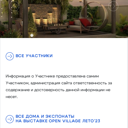
Предыдущий
Следу
ВСЕ УЧАСТНИКИ
Информация о Участнике предоставлена самим
Участником, администрация сайта ответственность за
содержание и достоверность данной информации не
несет.
ВСЕ ДОМА И ЭКСПОНАТЫ
НА ВЫСТАВКЕ OPEN VILLAGE ЛЕТО'23