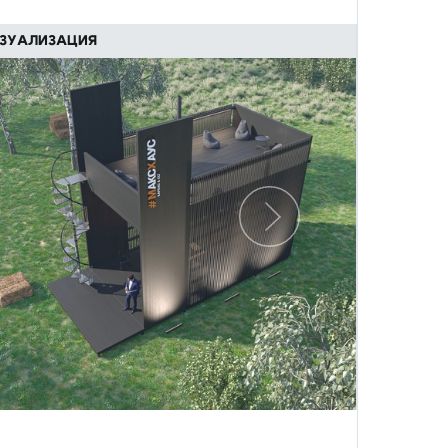
ЗУАЛИЗАЦИЯ
Следующий