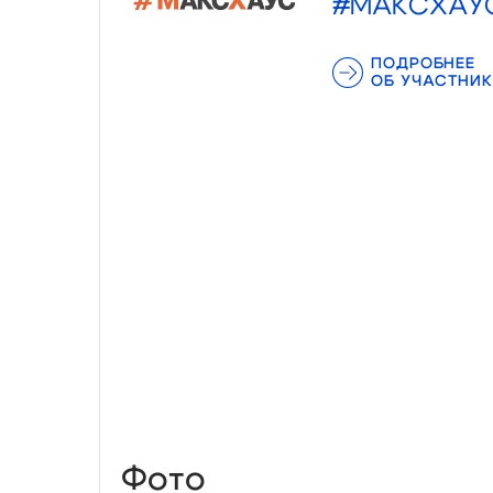
#МАКСХАУ
ПОДРОБНЕЕ
ОБ УЧАСТНИК
Фото