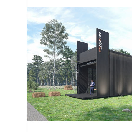
Предыдущий