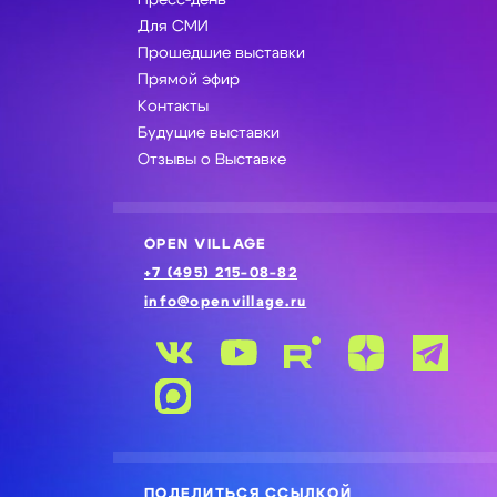
Для СМИ
Прошедшие выставки
Прямой эфир
Контакты
Будущие выставки
Отзывы о Выставке
OPEN VILLAGE
+7 (495) 215-08-82
info@openvillage.ru
ПОДЕЛИТЬСЯ ССЫЛКОЙ