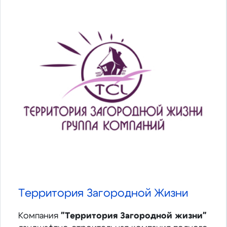
Территория Загородной Жизни
Компания
"Территория Загородной жизни"