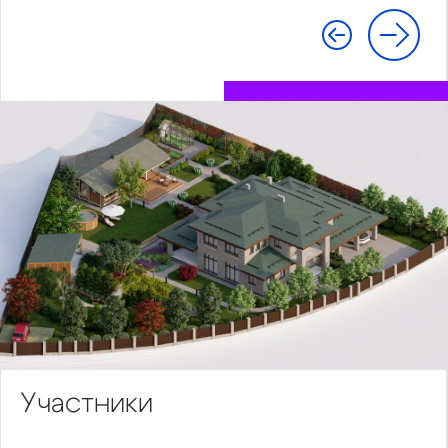
Участники