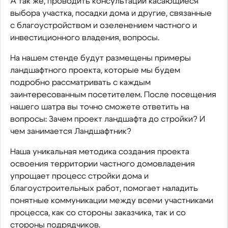
А так же, проводить консультации касающиеся
выбора участка, посадки дома и другие, связанные
с благоустройством и озеленением частного и
инвестиционного владения, вопросы.
На нашем стенде будут размещены примеры
ландшафтного проекта, которые мы будем
подробно рассматривать с каждым
заинтересованным посетителем. После посещения
нашего шатра вы точно сможете ответить на
вопросы: Зачем проект ландшафта до стройки? И
чем занимается Ландшафтник?
Наша уникальная методика создания проекта
освоения территории частного домовладения
упрощает процесс стройки дома и
благоустроительных работ, помогает наладить
понятные коммуникации между всеми участниками
процесса, как со стороны заказчика, так и со
стороны подрядчиков.