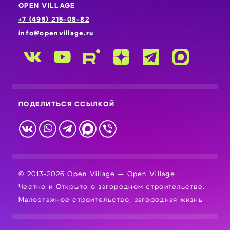
OPEN VILLAGE
+7 (495) 215-08-82
info@openvillage.ru
ПОДЕЛИТЬСЯ ССЫЛКОЙ
© 2013-2026 Open Village — Open Village
Честно и Открыто о загородном строительстве.
Малоэтажное строительство, загородная жизнь