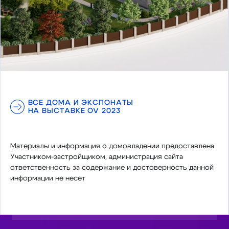
ВСЕ ДОМА И ЭКСПОНАТЫ
НА ВЫСТАВКЕ OV 2023
Материалы и информация о домовладении предоставлена
Участником-застройщиком, администрация сайта
ответственность за содержание и достоверность данной
информации не несет