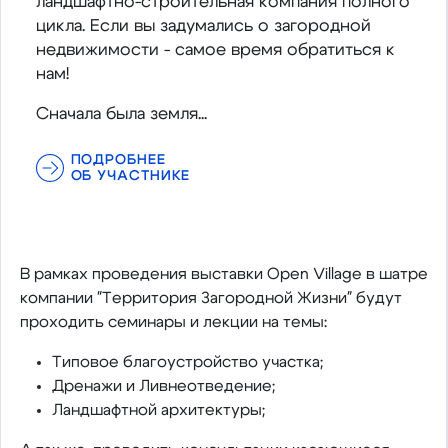
ландшафтно-строительная компания полного
цикла. Если вы задумались о загородной
недвижимости - самое время обратиться к
нам!
Сначала была земля...
ПОДРОБНЕЕ
ОБ УЧАСТНИКЕ
В рамках проведения выставки Open Village в шатре
компании "Территория Загородной Жизни" будут
проходить семинары и лекции на темы:
Типовое благоустройство участка;
Дренажи и Ливнеотведение;
Ландшафтной архитектуры;