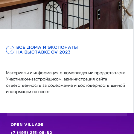
ВСЕ ДОМА И ЭКСПОНАТЫ
НА ВЫСТАВКЕ OV 2023
Материалы и информация о домовладении предоставлена
Участником-застройщиком, администрация сайта
ответственность за содержание и достоверность данной
информации не несет
OPEN VILLAGE
+7 (495) 215-08-82