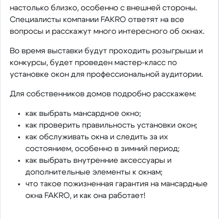
настолько близко, особенно с внешней стороны.
Специалисты компании FAKRO ответят на все
вопросы и расскажут много интересного об окнах.
Во время выставки будут проходить розыгрыши и
конкурсы, будет проведен мастер-класс по
установке окон для профессиональной аудитории.
Для собственников домов подробно расскажем:
как выбрать мансардное окно;
как проверить правильность установки окон;
как обслуживать окна и следить за их
состоянием, особенно в зимний период;
как выбрать внутренние аксессуары и
дополнительные элементы к окнам;
что такое пожизненная гарантия на мансардные
окна FAKRO, и как она работает!