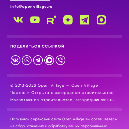
info@openvillage.ru
ПОДЕЛИТЬСЯ ССЫЛКОЙ
© 2013-2026 Open Village — Open Village
Честно и Открыто о загородном строительстве.
Малоэтажное строительство, загородная жизнь
Пользуясь сервисами сайта Open Village вы соглашаетесь
на сбор, хранение и обработку ваших персональных