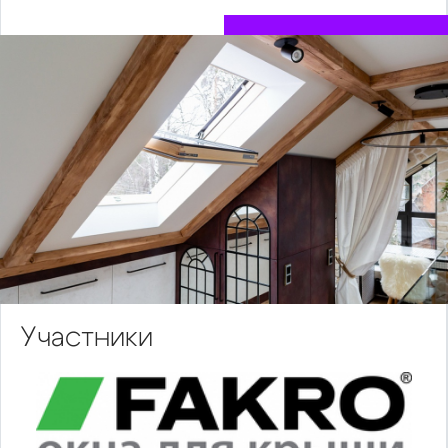
Участники