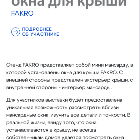
FAKRO
ПОДРОБНЕЕ
ОБ УЧАСТНИКЕ
Cтенд FAKRO представляет собой мини мансарду, в
которой установлены окна для крыши FAKRO. C
внешней стороны представлен экстерьер крыши, с
внутренней стороны - интерьер мансарды.
Для участников выставки будет предоставлена
уникальная возможность рассмотреть вблизи
мансардные окна, изучить все детали и тонкости. В
реальной жизни, ввиду того, что окна
устанавливаются в крышу, не всегда
собственникам домов удается посмотреть окна