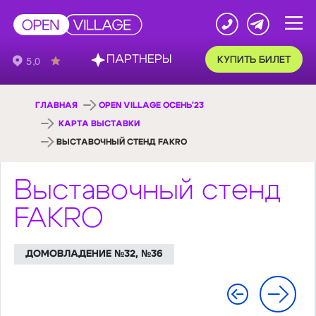
ПАРТНЕРЫ
КУПИТЬ БИЛЕТ
ГЛАВНАЯ
OPEN VILLAGE ОСЕНЬ'23
КАРТА ВЫСТАВКИ
ВЫСТАВОЧНЫЙ СТЕНД FAKRO
Выставочный стенд
FAKRO
ДОМОВЛАДЕНИЕ №32, №36