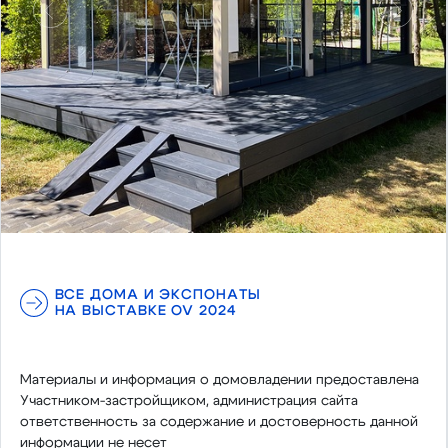
Предыдущий
Следу
ВСЕ ДОМА И ЭКСПОНАТЫ
НА ВЫСТАВКЕ OV 2024
Материалы и информация о домовладении предоставлена
Участником-застройщиком, администрация сайта
ответственность за содержание и достоверность данной
информации не несет