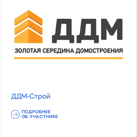
ДДМ-Строй
ПОДРОБНЕЕ
ОБ УЧАСТНИКЕ