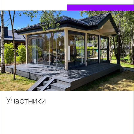
Участники