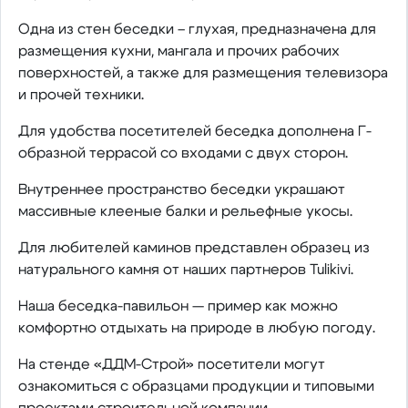
Одна из стен беседки – глухая, предназначена для
размещения кухни, мангала и прочих рабочих
поверхностей, а также для размещения телевизора
и прочей техники.
Для удобства посетителей беседка дополнена Г-
образной террасой со входами с двух сторон.
Внутреннее пространство беседки украшают
массивные клееные балки и рельефные укосы.
Для любителей каминов представлен образец из
натурального камня от наших партнеров Tulikivi.
Наша беседка-павильон — пример как можно
комфортно отдыхать на природе в любую погоду.
На стенде «ДДМ-Строй» посетители могут
ознакомиться с образцами продукции и типовыми
проектами строительной компании.