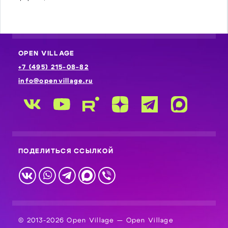
OPEN VILLAGE
+7 (495) 215-08-82
info@openvillage.ru
ПОДЕЛИТЬСЯ ССЫЛКОЙ
© 2013-2026 Open Village — Open Village