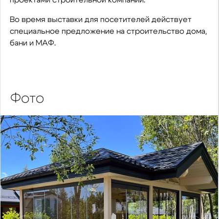
Во время выставки для посетителей действует
специальное предложение на строительство дома,
бани и МАФ.
Фото