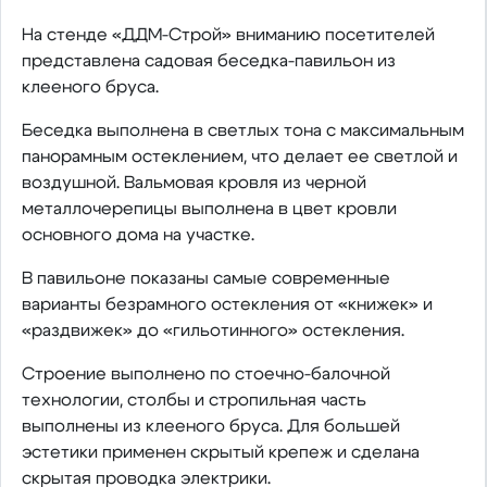
На стенде «ДДМ-Строй» вниманию посетителей
представлена садовая беседка-павильон из
клееного бруса.
Беседка выполнена в светлых тона с максимальным
панорамным остеклением, что делает ее светлой и
воздушной. Вальмовая кровля из черной
металлочерепицы выполнена в цвет кровли
основного дома на участке.
В павильоне показаны самые современные
варианты безрамного остекления от «книжек» и
«раздвижек» до «гильотинного» остекления.
Строение выполнено по стоечно-балочной
технологии, столбы и стропильная часть
выполнены из клееного бруса. Для большей
эстетики применен скрытый крепеж и сделана
скрытая проводка электрики.