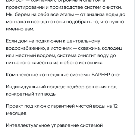
проектировании и производстве систем очистки.
Мы берем на себя все этапы — от анализа воды до
монтажа и всегда готовы подобрать то, что нужно
именно вам.
Если дом не подключен к центральному
водоснабжению, а источник — скважина, колодец
или местный водоём, система очистит воду до
питьевого качества из любого источника.
Комплексные коттеджные системы БАРЬЕР это:
Индивидуальный подход: подбор решения под
конкретный тип воды
Проект под ключ с гарантией чистой воды на 12
месяцев
Интеллектуальное управление системой