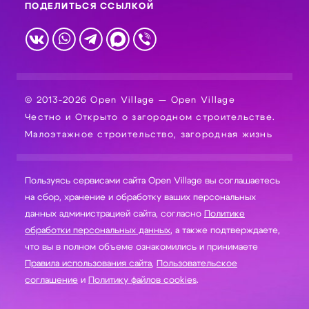
ПОДЕЛИТЬСЯ ССЫЛКОЙ
© 2013-2026 Open Village — Open Village
Честно и Открыто о загородном строительстве.
Малоэтажное строительство, загородная жизнь
Пользуясь сервисами сайта Open Village вы соглашаетесь
на сбор, хранение и обработку ваших персональных
данных администрацией сайта, согласно
Политике
обработки персональных данных
, а также подтверждаете,
что вы в полном объеме ознакомились и принимаете
Правила использования сайта
,
Пользовательское
соглашение
и
Политику файлов cookies
.