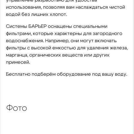
использования, позволяя вам наслаждаться чистой
водой без лишних хлопот.
Системы БАРЬЕР оснащены специальными
фильтрами, которые характерны для загородного
водоснабжения. Например, они могут включать
фильтры с высокой емкостью для удаления железа,
марганца, органических веществ или других
примесей.
Бесплатно подберём оборудование под вашу воду.
Фото