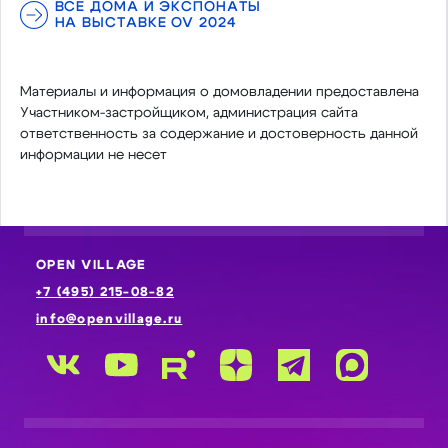
ВСЕ ДОМА И ЭКСПОНАТЫ
НА ВЫСТАВКЕ OV 2024
Материалы и информация о домовладении предоставлена
Участником-застройщиком, администрация сайта
ответственность за содержание и достоверность данной
информации не несет
OPEN VILLAGE
+7 (495) 215-08-82
info@openvillage.ru