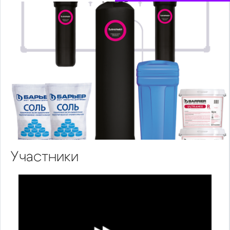
Участники