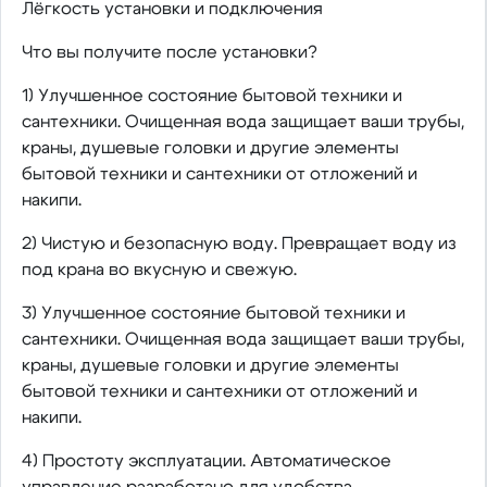
Лёгкость установки и подключения
Что вы получите после установки?
1) Улучшенное состояние бытовой техники и
сантехники. Очищенная вода защищает ваши трубы,
краны, душевые головки и другие элементы
бытовой техники и сантехники от отложений и
накипи.
2) Чистую и безопасную воду. Превращает воду из
под крана во вкусную и свежую.
3) Улучшенное состояние бытовой техники и
сантехники. Очищенная вода защищает ваши трубы,
краны, душевые головки и другие элементы
бытовой техники и сантехники от отложений и
накипи.
4) Простоту эксплуатации. Автоматическое
управление разработано для удобства