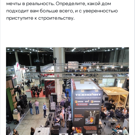
мечты в реальность. Определите, какой дом
подходит вам больше всего, и с уверенностью
приступите к строительству.