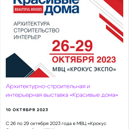
Архитектурно-строительная и
интерьерная выставка «Красивые дома»
10 ОКТЯБРЯ 2023
С 26 по 29 октября 2023 года в МВЦ «Крокус