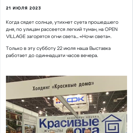
21 ИЮЛЯ 2023
Когда сядет солнце, утихнет суета прошедшего
дня, по улицам рассеется легкий туман, на OPEN
VILLAGE загорятся огни света… «Ночи света».
Только в эту субботу 22 июля наша Выставка
работает до одиннадцати часов вечера.