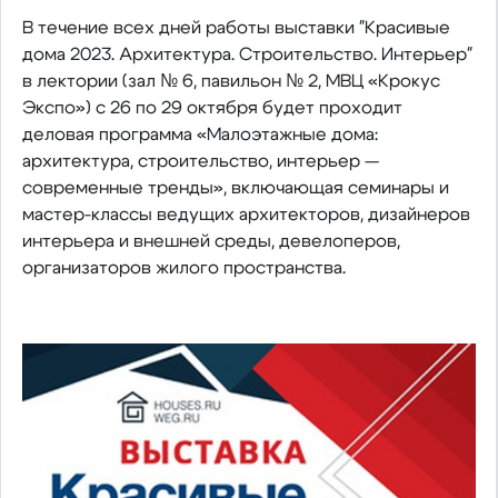
В течение всех дней работы выставки "Красивые
дома 2023. Архитектура. Строительство. Интерьер"
в лектории (зал № 6, павильон № 2, МВЦ «Крокус
Экспо») с 26 по 29 октября будет проходит
деловая программа «Малоэтажные дома:
архитектура, строительство, интерьер —
современные тренды», включающая семинары и
мастер-классы ведущих архитекторов, дизайнеров
интерьера и внешней среды, девелоперов,
организаторов жилого пространства.