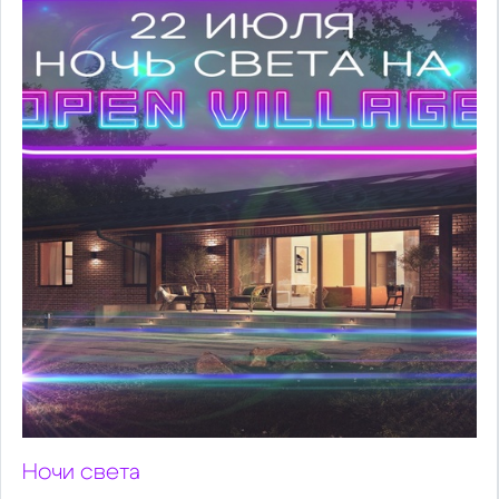
Ночи света