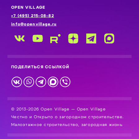
OPEN VILLAGE
+7 (495) 215-08-82
info@openvillage.ru
ПОДЕЛИТЬСЯ ССЫЛКОЙ
© 2013-2026 Open Village — Open Village
Честно и Открыто о загородном строительстве.
Малоэтажное строительство, загородная жизнь