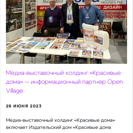
Медиа-выставочный холдинг «Красивые
дома» — информационный партнер Open
Village
29 ИЮНЯ 2023
Медиа-выставочный холдинг «Красивые дома»
включает Издательский дом «Красивые дома