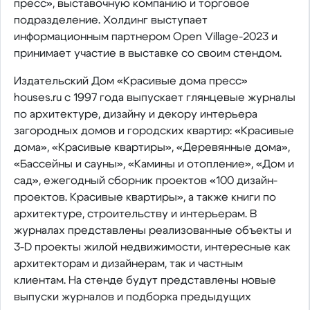
пресс», выставочную компанию и торговое
подразделение. Холдинг выступает
информационным партнером Open Village-2023 и
принимает участие в выставке со своим стендом.
Издательский Дом «Красивые дома пресс»
houses.ru с 1997 года выпускает глянцевые журналы
по архитектуре, дизайну и декору интерьера
загородных домов и городских квартир: «Красивые
дома», «Красивые квартиры», «Деревянные дома»,
«Бассейны и сауны», «Камины и отопление», «Дом и
сад», ежегодный сборник проектов «100 дизайн-
проектов. Красивые квартиры», а также книги по
архитектуре, строительству и интерьерам. В
журналах представлены реализованные объекты и
3-D проекты жилой недвижимости, интересные как
архитекторам и дизайнерам, так и частным
клиентам. На стенде будут представлены новые
выпуски журналов и подборка предыдущих