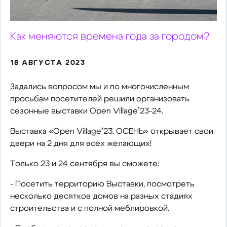
Как меняются времена года за городом?
18 АВГУСТА 2023
Задались вопросом мы и по многочисленным
просьбам посетителей решили организовать
сезонные выставки Open Village’23-24.
Выставка «Open Village’23. ОСЕНЬ»
открывает свои
двери на 2 дня для всех желающих!
Только 23 и 24 сентября вы сможете:
- Посетить территорию Выставки, посмотреть
несколько десятков домов на разных стадиях
строительства и с полной меблировкой.