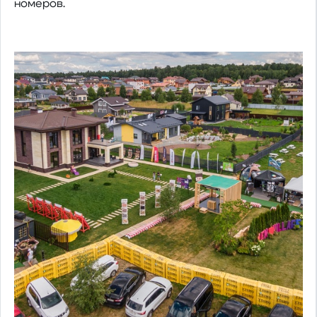
номеров.