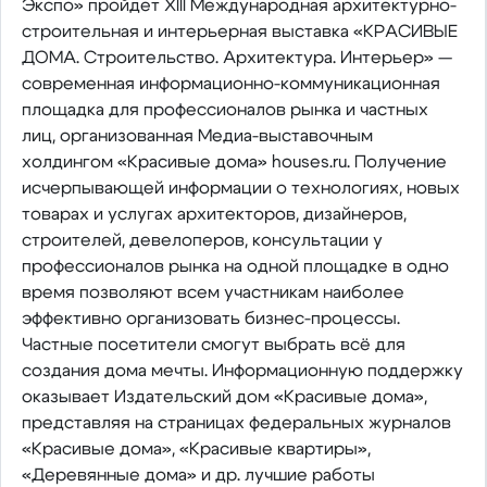
Экспо» пройдет XIII Международная архитектурно-
строительная и интерьерная выставка «КРАСИВЫЕ
ДОМА. Строительство. Архитектура. Интерьер» —
современная информационно-коммуникационная
площадка для профессионалов рынка и частных
лиц, организованная Медиа-выставочным
холдингом «Красивые дома» houses.ru. Получение
исчерпывающей информации о технологиях, новых
товарах и услугах архитекторов, дизайнеров,
строителей, девелоперов, консультации у
профессионалов рынка на одной площадке в одно
время позволяют всем участникам наиболее
эффективно организовать бизнес-процессы.
Частные посетители смогут выбрать всё для
создания дома мечты. Информационную поддержку
оказывает Издательский дом «Красивые дома»,
представляя на страницах федеральных журналов
«Красивые дома», «Красивые квартиры»,
«Деревянные дома» и др. лучшие работы