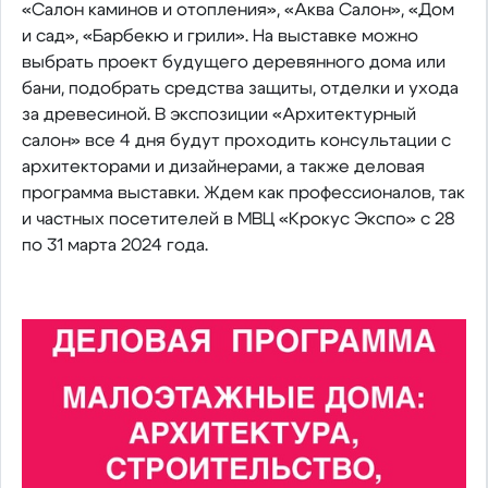
«Салон каминов и отопления», «Аква Салон», «Дом
и сад», «Барбекю и грили». На выставке можно
выбрать проект будущего деревянного дома или
бани, подобрать средства защиты, отделки и ухода
за древесиной. В экспозиции «Архитектурный
салон» все 4 дня будут проходить консультации с
архитекторами и дизайнерами, а также деловая
программа выставки. Ждем как профессионалов, так
и частных посетителей в МВЦ «Крокус Экспо» с 28
по 31 марта 2024 года.