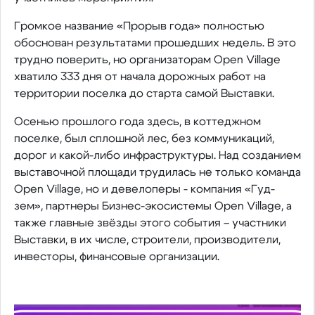
Громкое название «Прорыв года» полностью
обоснован результатами прошедших недель. В это
трудно поверить, но организаторам Open Village
хватило 333 дня от начала дорожных работ на
территории поселка до старта самой Выставки.
Осенью прошлого года здесь, в коттеджном
поселке, был сплошной лес, без коммуникаций,
дорог и какой-либо инфраструктуры. Над созданием
выставочной площади трудилась не только команда
Open Village, но и девелоперы - компания «Гуд-
зем», партнеры Бизнес-экосистемы Open Village, а
также главные звёзды этого события – участники
Выставки, в их числе, строители, производители,
инвесторы, финансовые организации.