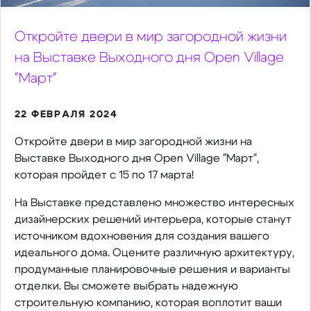
Откройте двери в мир загородной жизни
на Выставке Выходного дня Open Village
"Март"
22 ФЕВРАЛЯ 2024
Откройте двери в мир загородной жизни на
Выставке Выходного дня Open Village "Март",
которая пройдет с 15 по 17 марта!
На Выставке представлено множество интересных
дизайнерских решений интерьера, которые станут
источником вдохновения для создания вашего
идеального дома. Оцените различную архитектуру,
продуманные планировочные решения и варианты
отделки. Вы сможете выбрать надежную
строительную компанию, которая воплотит ваши