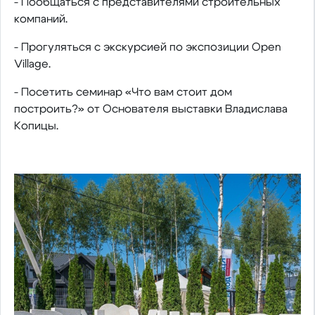
- Пообщаться с представителями строительных
компаний.
- Прогуляться с экскурсией по экспозиции Open
Village.
- Посетить семинар «Что вам стоит дом
построить?» от Основателя выставки Владислава
Копицы.