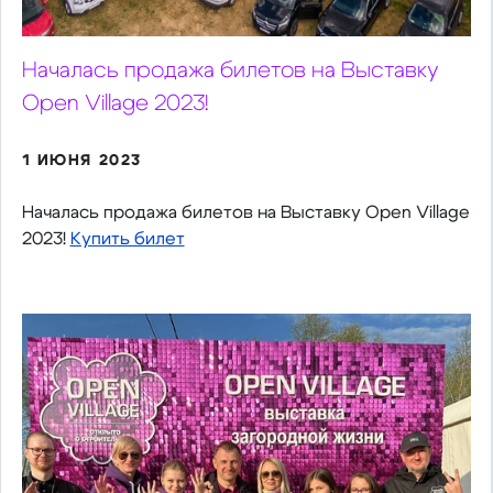
Началась продажа билетов на Выставку
Open Village 2023!
1 ИЮНЯ 2023
Началась продажа билетов на Выставку Open Village
2023!
Купить билет