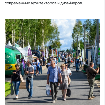
современных архитекторов и дизайнеров.