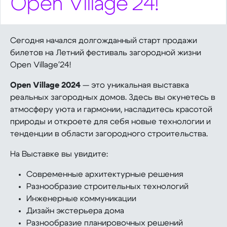
Open Village'24!
Сегодня начался долгожданный старт продажи
билетов на Летний фестиваль загородной жизни
Open Village'24!
Open Village 2024
— это уникальная выставка
реальных загородных домов. Здесь вы окунетесь в
атмосферу уюта и гармонии, насладитесь красотой
природы и откроете для себя новые технологии и
тенденции в области загородного строительства.
На Выставке вы увидите:
Современные архитектурные решения
Разнообразие строительных технологий
Инженерные коммуникации
Дизайн экстерьера дома
Разнообразие планировочных решений