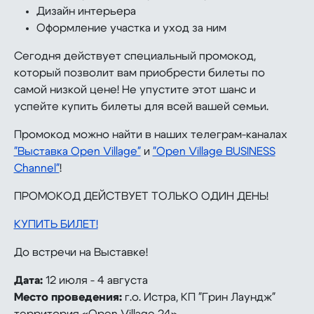
Дизайн интерьера
Оформление участка и уход за ним
Сегодня действует специальный промокод,
который позволит вам приобрести билеты по
самой низкой цене! Не упустите этот шанс и
успейте купить билеты для всей вашей семьи.
Промокод можно найти в наших телеграм-каналах
"Выставка Open Village"
и
"Open Village BUSINESS
Channel"
!
ПРОМОКОД ДЕЙСТВУЕТ ТОЛЬКО ОДИН ДЕНЬ!
КУПИТЬ БИЛЕТ!
До встречи на Выставке!
Дата:
12 июля - 4 августа
Место проведения:
г.о. Истра, КП "Грин Лаундж"