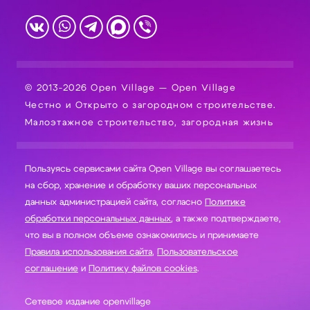
© 2013-2026 Open Village — Open Village
Честно и Открыто о загородном строительстве.
Малоэтажное строительство, загородная жизнь
Пользуясь сервисами сайта Open Village вы соглашаетесь
на сбор, хранение и обработку ваших персональных
данных администрацией сайта, согласно
Политике
обработки персональных данных
, а также подтверждаете,
что вы в полном объеме ознакомились и принимаете
Правила использования сайта
,
Пользовательское
соглашение
и
Политику файлов cookies
.
Сетевое издание openvillage