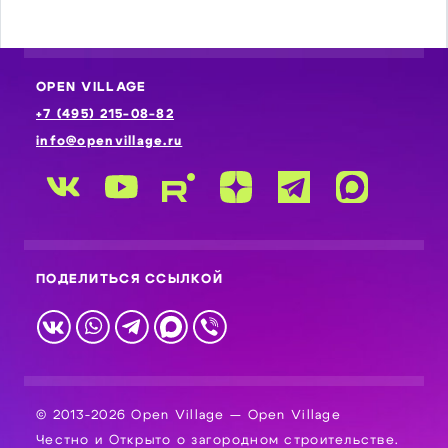
OPEN VILLAGE
+7 (495) 215-08-82
info@openvillage.ru
ПОДЕЛИТЬСЯ ССЫЛКОЙ
© 2013-2026 Open Village — Open Village
Честно и Открыто о загородном строительстве.