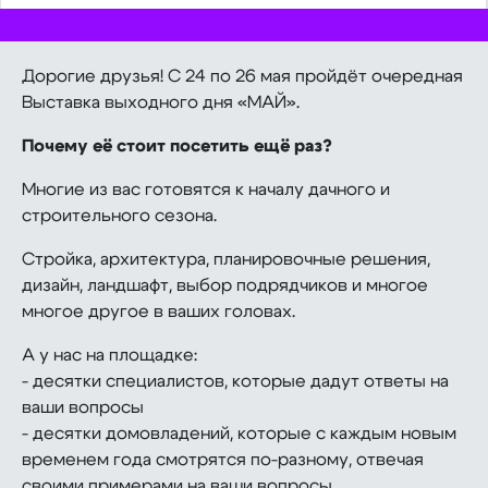
Дорогие друзья! С 24 по 26 мая пройдёт очередная
Выставка выходного дня «МАЙ».
Почему её стоит посетить ещё раз?
Многие из вас готовятся к началу дачного и
строительного сезона.
Стройка, архитектура, планировочные решения,
дизайн, ландшафт, выбор подрядчиков и многое
многое другое в ваших головах.
А у нас на площадке:
- десятки специалистов, которые дадут ответы на
ваши вопросы
- десятки домовладений, которые с каждым новым
временем года смотрятся по-разному, отвечая
своими примерами на ваши вопросы