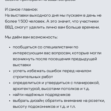
И самое главное:
На выставки выходного дня мы пускаем в день не
более 1 500 человек. А это значит, что участники
ВВД, смогут уделить лично вам больше времени.
Мы даём вам возможность:
пообщаться со специалистами по
интересующим вас вопросам, которые могли
возникнуть после посещения предыдущей
выставки
успеть избежать ошибок перед началом
строительных работ
определиться и утвердиться с планировкой,
архитектурой, высотами потолков и т.д.
найти надёжных подрядчиков
выбрать дизайн; обратить внимание на розетки,
высоту подоконников и т.д. и т.п.