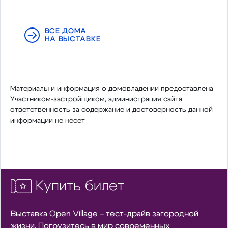
ВСЕ ДОМА
НА ВЫСТАВКЕ
Материалы и информация о домовладении предоставлена
Участником-застройщиком, администрация сайта
ответственность за содержание и достоверность данной
информации не несет
Купить билет
Выставка Open Village – тест-драйв загородной
жизни. Погрузитесь в мир современных