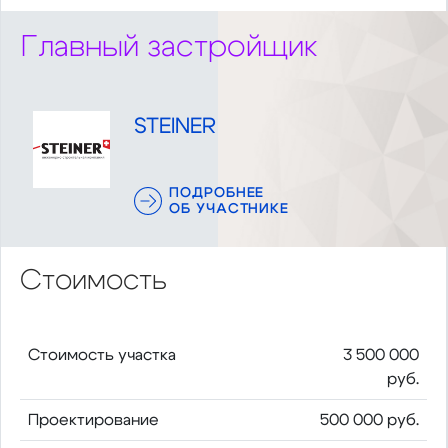
Главный застройщик
STEINER
ПОДРОБНЕЕ
ОБ УЧАСТНИКЕ
Стоимость
Стоимость участка
3 500 000
руб.
Проектирование
500 000 руб.