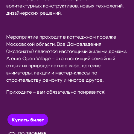
архитектурных конструктивов, новых технологий,
дизайнерских решений.
Мероприятие проходит в коттеджном поселке
Московской области. Все Домовладения
(экспонаты) являются настоящими жилыми домами.
А еще Open Village – это настоящий семейный
отдых на природе: летнее кафе, детские
аниматоры, лекции и мастер-классы по
строительству ремонту и многое другое.
Приходите – вам обязательно понравится!
Купить билет
ПОДРОБНЕЕ