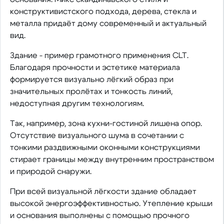
конструктивистского подхода, дерева, стекла и
металла придаёт дому современный и актуальный
вид.
Здание - пример грамотного применения CLT.
Благодаря прочности и эстетике материала
формируется визуально лёгкий образ при
значительных пролётах и тонкость линий,
недоступная другим технологиям.
Так, например, зона кухни-гостиной лишена опор.
Отсутствие визуального шума в сочетании с
тонкими раздвижными оконными конструкциями
стирает границы между внутренним пространством
и природой снаружи.
При всей визуальной лёгкости здание обладает
высокой энергоэффективностью. Утепление крыши
и основания выполнены с помощью прочного