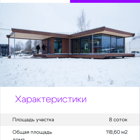
Характеристики
Площадь участка
8 соток
Общая площадь
118,60 м2
дома