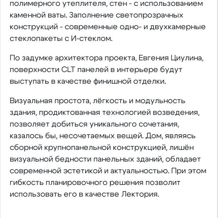
полимерного утеплителя, стен - с использованием
каменной ваты. Заполнение светопрозрачных
конструкций - современные одно- и двухкамерные
стеклопакеты с И-стеклом.
По задумке архитектора проекта, Евгения Циулина,
поверхности CLT панелей в интерьере будут
выступать в качестве финишной отделки.
Визуальная простота, лёгкость и модульность
здания, продиктованная технологией возведения,
позволяет добиться уникального сочетания,
казалось бы, несочетаемых вещей. Дом, являясь
сборной крупнопанельной конструкцией, лишён
визуальной бедности панельных зданий, обладает
современной эстетикой и актуальностью. При этом
гибкость планировочного решения позволит
использовать его в качестве Лектория.