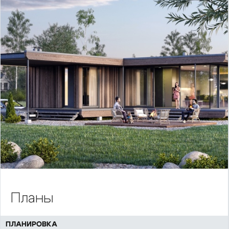
Планы
ПЛАНИРОВКА