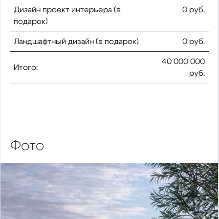
Дизайн проект интерьера (в
0 руб.
подарок)
Ландшафтный дизайн (в подарок)
0 руб.
40 000 000
Итого:
руб.
Фото