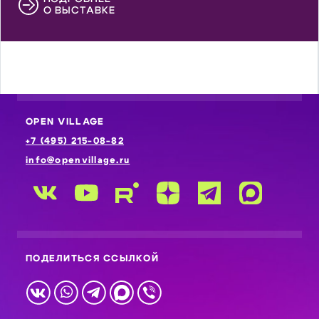
О ВЫСТАВКЕ
OPEN VILLAGE
+7 (495) 215-08-82
info@openvillage.ru
ПОДЕЛИТЬСЯ ССЫЛКОЙ