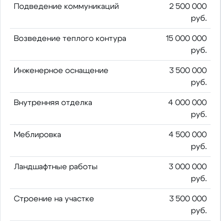
Подведение коммуникаций
2 500 000
руб.
Возведение теплого контура
15 000 000
руб.
Инженерное оснащение
3 500 000
руб.
Внутренняя отделка
4 000 000
руб.
Меблировка
4 500 000
руб.
Ландшафтные работы
3 000 000
руб.
Строение на участке
3 500 000
руб.