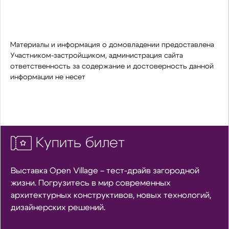
Материалы и информация о домовладении предоставлена
Участником-застройщиком, администрация сайта
ответственность за содержание и достоверность данной
информации не несет
Купить билет
Выставка Open Village – тест-драйв загородной
жизни. Погрузитесь в мир современных
архитектурных конструктивов, новых технологий,
дизайнерских решений.