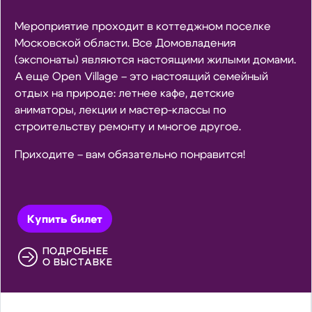
Мероприятие проходит в коттеджном поселке
Московской области. Все Домовладения
(экспонаты) являются настоящими жилыми домами.
А еще Open Village – это настоящий семейный
отдых на природе: летнее кафе, детские
аниматоры, лекции и мастер-классы по
строительству ремонту и многое другое.
Приходите – вам обязательно понравится!
Купить билет
ПОДРОБНЕЕ
О ВЫСТАВКЕ