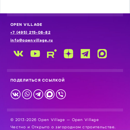
OPEN VILLAGE
+7 (495) 215-08-82
info@openvillage.ru
ПОДЕЛИТЬСЯ ССЫЛКОЙ
© 2013-2026 Open Village — Open Village
Честно и Открыто о загородном строительстве.