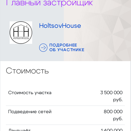
Главный застройщик
HoltsovHouse
ПОДРОБНЕЕ
ОБ УЧАСТНИКЕ
Стоимость
Стоимость участка
3 500 000
руб.
Подведение сетей
800 000
руб.
Ландшафт
1 400 000