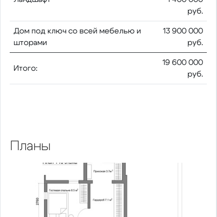
руб.
Дом под ключ со всей мебелью и
13 900 000
шторами
руб.
19 600 000
Итого:
руб.
Планы