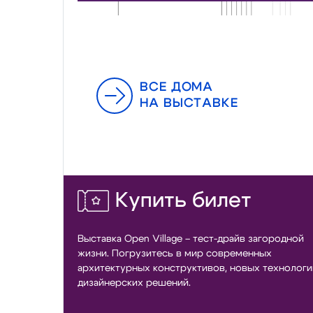
ВСЕ ДОМА
НА ВЫСТАВКЕ
Купить билет
Выставка Open Village – тест-драйв загородной
жизни. Погрузитесь в мир современных
архитектурных конструктивов, новых технологи
дизайнерских решений.