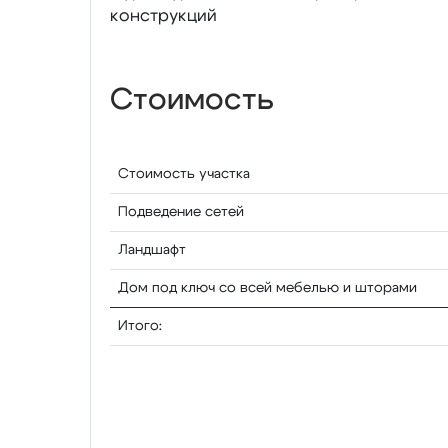
конструкций
Стоимость
Стоимость участка
Подведение сетей
Ландшафт
Дом под ключ со всей мебелью и шторами
Итого: