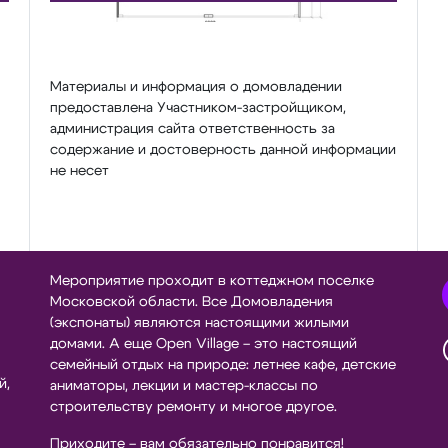
Материалы и информация о домовладении
предоставлена Участником-застройщиком,
администрация сайта ответственность за
содержание и достоверность данной информации
не несет
Мероприятие проходит в коттеджном поселке
Московской области. Все Домовладения
(экспонаты) являются настоящими жилыми
домами. А еще Open Village – это настоящий
семейный отдых на природе: летнее кафе, детские
й,
аниматоры, лекции и мастер-классы по
строительству ремонту и многое другое.
Приходите – вам обязательно понравится!