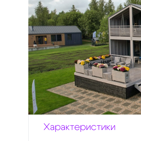
Характеристики