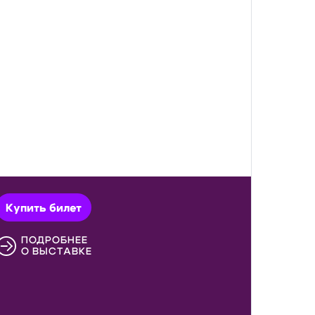
Купить билет
ПОДРОБНЕЕ
О ВЫСТАВКЕ