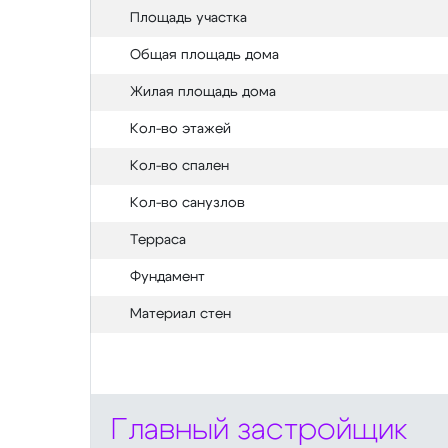
Площадь участка
Общая площадь дома
Жилая площадь дома
Кол-во этажей
Кол-во спален
Кол-во санузлов
Терраса
Фундамент
Материал стен
Главный застройщик