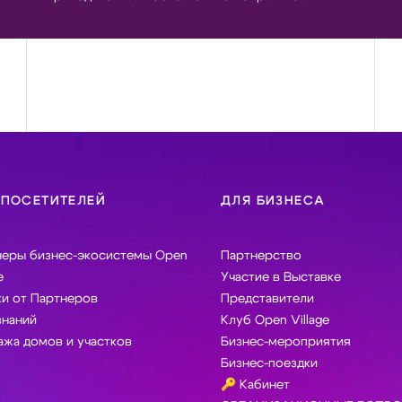
 ПОСЕТИТЕЛЕЙ
ДЛЯ БИЗНЕСА
неры бизнес-экосистемы Open
Партнерство
e
Участие в Выставке
и от Партнеров
Представители
знаний
Клуб Open Village
жа домов и участков
Бизнес-мероприятия
Бизнес-поездки
🔑 Кабинет