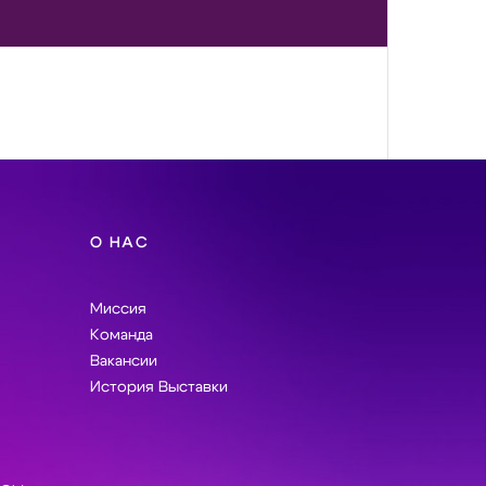
О НАС
Миссия
Команда
Вакансии
История Выставки