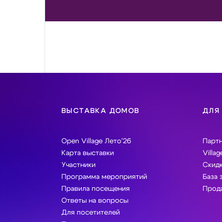
ВЫСТАВКА ДОМОВ
ДЛЯ
Open Village Лето'26
Парт
Карта выставки
Villag
Участники
Скидк
Программа мероприятий
База 
Правила посещения
Прода
Ответы на вопросы
Для посетителей