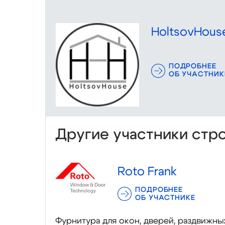
HoltsovHous
ПОДРОБНЕЕ
ОБ УЧАСТНИК
Другие участники стр
Roto Frank
ПОДРОБНЕЕ
ОБ УЧАСТНИКЕ
Фурнитура для окон, дверей, раздвижны