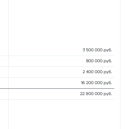
3 500 000 руб.
800 000 руб.
2 400 000 руб.
16 200 000 руб.
22 900 000 руб.