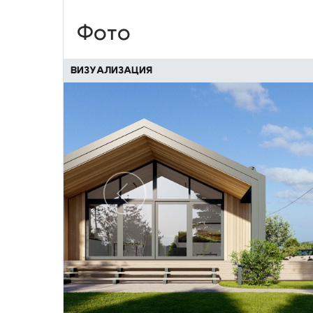
Фото
ВИЗУАЛИЗАЦИЯ
Предыдущий