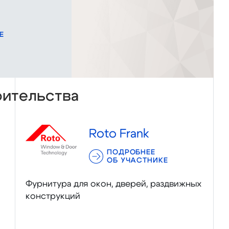
Е
оительства
Roto Frank
ПОДРОБНЕЕ
ОБ УЧАСТНИКЕ
Фурнитура для окон, дверей, раздвижных
конструкций