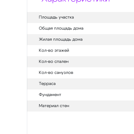
Площадь участка
Общая площадь дома
Жилая площадь дома
Кол-во этажей
Кол-во спален
Кол-во санузлов
Терраса
Фундамент
Материал стен