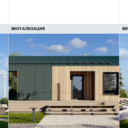
ВИЗУАЛИЗАЦИЯ
ВИ