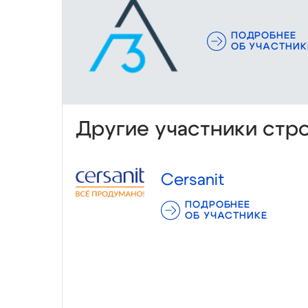
ПОДРОБНЕЕ
ОБ УЧАСТНИК
Другие участники стр
Cersanit
ПОДРОБНЕЕ
ОБ УЧАСТНИКЕ