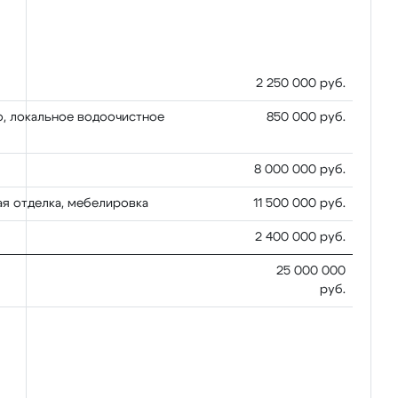
2 250 000 руб.
о, локальное водоочистное
850 000 руб.
8 000 000 руб.
ая отделка, мебелировка
11 500 000 руб.
2 400 000 руб.
25 000 000
руб.