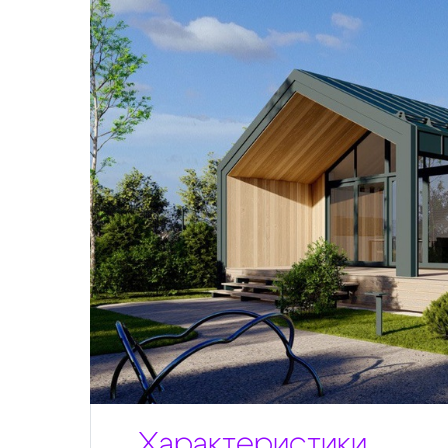
Характеристики