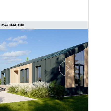
ЗУАЛИЗАЦИЯ
Следующий