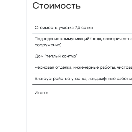
Стоимость
Стоимость участка 7,5 сотки
Подведение коммуникаций (вода, электричеств
сооружение)
Дом "теплый контур"
Черновая отделка, инженерные работы, чистов
Благоустройство участка, ландшафтные работы
Итого: