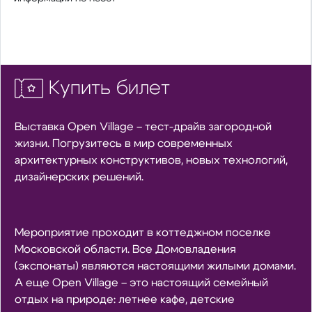
Купить билет
Выставка Open Village – тест-драйв загородной
жизни. Погрузитесь в мир современных
архитектурных конструктивов, новых технологий,
дизайнерских решений.
Мероприятие проходит в коттеджном поселке
Московской области. Все Домовладения
(экспонаты) являются настоящими жилыми домами.
А еще Open Village – это настоящий семейный
отдых на природе: летнее кафе, детские