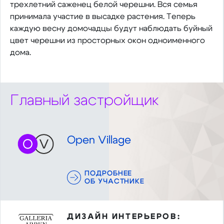
трехлетний саженец белой черешни. Вся семья
принимала участие в высадке растения. Теперь
каждую весну домочадцы будут наблюдать буйный
цвет черешни из просторных окон одноименного
дома.
Главный застройщик
Open Village
ПОДРОБНЕЕ
ОБ УЧАСТНИКЕ
ДИЗАЙН ИНТЕРЬЕРОВ: