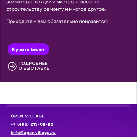
аниматоры, лекции и мастер-классы по
строительству ремонту и многое другое.
Приходите – вам обязательно понравится!
Купить билет
ПОДРОБНЕЕ
О ВЫСТАВКЕ
OPEN VILLAGE
+7 (495) 215-08-82
info@openvillage.ru