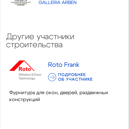
GALLERIA ARBEN
Другие участники
строительства
Roto Frank
ПОДРОБНЕЕ
ОБ УЧАСТНИКЕ
Фурнитура для окон, дверей, раздвижных
конструкций