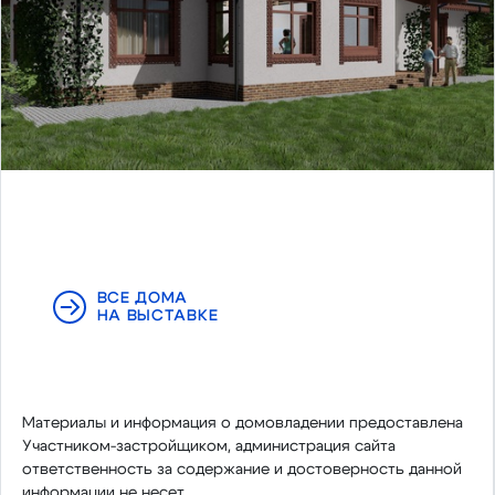
ВСЕ ДОМА
НА ВЫСТАВКЕ
Материалы и информация о домовладении предоставлена
Участником-застройщиком, администрация сайта
ответственность за содержание и достоверность данной
информации не несет