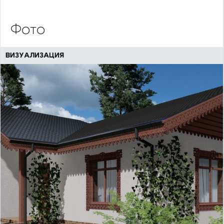
Фото
ВИЗУАЛИЗАЦИЯ