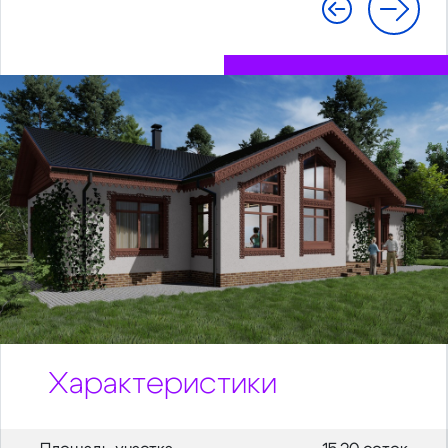
Характеристики