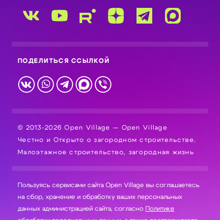
ПОДЕЛИТЬСЯ ССЫЛКОЙ
© 2013-2026 Open Village — Open Village
Честно и Открыто о загородном строительстве.
Малоэтажное строительство, загородная жизнь
Пользуясь сервисами сайта Open Village вы соглашаетесь
на сбор, хранение и обработку ваших персональных
данных администрацией сайта, согласно
Политике